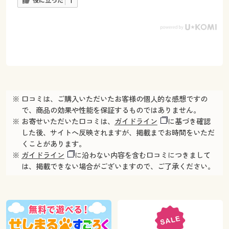
役に立った
1
※ 口コミは、ご購入いただいたお客様の個人的な感想ですの
で、商品の効果や性能を保証するものではありません。
※ お寄せいただいた口コミは、
ガイドライン
に基づき確認
した後、サイトへ反映されますが、掲載までお時間をいただ
くことがあります。
※
ガイドライン
に沿わない内容を含む口コミにつきまして
は、掲載できない場合がございますので、ご了承ください。