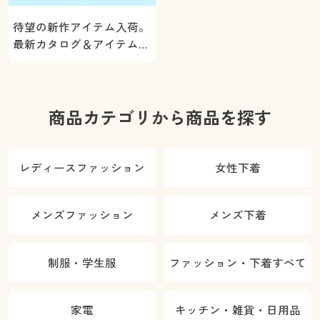
待望の新作アイテム入荷。
最新カタログ＆アイテムを
ご紹介
商品カテゴリから商品を探す
レディースファッション
女性下着
メンズファッション
メンズ下着
制服・学生服
ファッション・下着すべて
家電
キッチン・雑貨・日用品