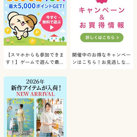
【スマホからも参加できま
開催中のお得なキャンペー
す！】ゲームで遊んで最大
ンはこちら！お見逃しな
5000ポイントプレゼン
く。
ト！