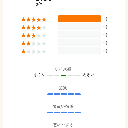
2件
(2)
(0)
(0)
(0)
(0)
サイズ感
小さい
大きい
品質
お買い得感
使いやすさ