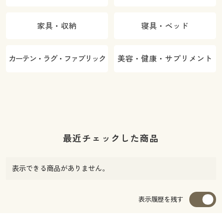
家具・収納
寝具・ベッド
カーテン・ラグ・ファブリック
美容・健康・サプリメント
最近チェックした商品
表示できる商品がありません。
表示履歴を残す