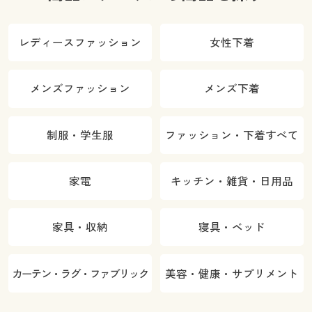
レディースファッション
女性下着
メンズファッション
メンズ下着
制服・学生服
ファッション・下着すべて
家電
キッチン・雑貨・日用品
家具・収納
寝具・ベッド
カーテン・ラグ・ファブリック
美容・健康・サプリメント