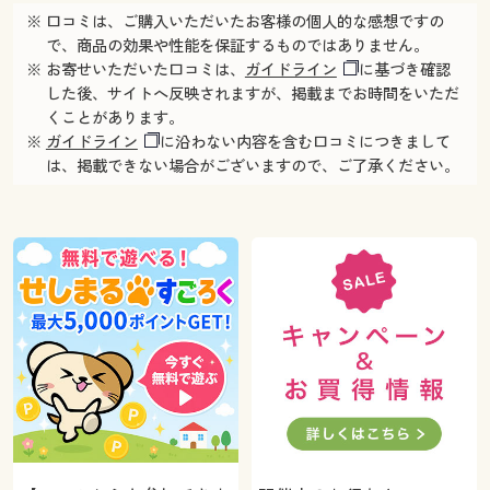
※ 口コミは、ご購入いただいたお客様の個人的な感想ですの
で、商品の効果や性能を保証するものではありません。
※ お寄せいただいた口コミは、
ガイドライン
に基づき確認
した後、サイトへ反映されますが、掲載までお時間をいただ
くことがあります。
※
ガイドライン
に沿わない内容を含む口コミにつきまして
は、掲載できない場合がございますので、ご了承ください。