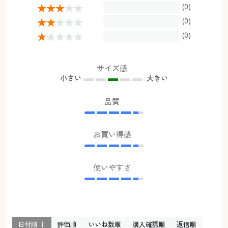
(0)
(0)
(0)
サイズ感
小さい
大きい
品質
お買い得感
使いやすさ
日付順 ↓
評価順
いいね数順
購入確認順
返信順