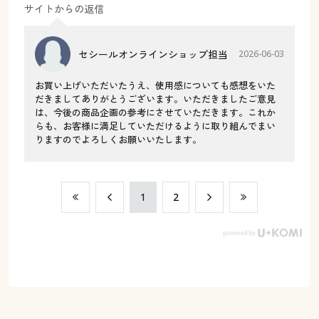
サイトからの返信
セシールオンラインショップ担当
2026-06-03
お買い上げいただいたうえ、使用感についても感想をいた
だきましてありがとうございます。いただきましたご意見
は、今後の商品企画の参考にさせていただきます。これか
らも、お客様に満足していただけるように取り組んでまい
りますのでよろしくお願いいたします。
​1
​2