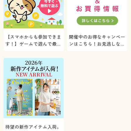
【スマホからも参加できま
開催中のお得なキャンペー
す！】ゲームで遊んで最大
ンはこちら！お見逃しな
5000ポイントプレゼン
く。
ト！
待望の新作アイテム入荷。