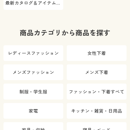
最新カタログ＆アイテムを
ご紹介
商品カテゴリから商品を探す
レディースファッション
女性下着
メンズファッション
メンズ下着
制服・学生服
ファッション・下着すべて
家電
キッチン・雑貨・日用品