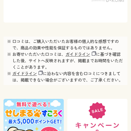
※ 口コミは、ご購入いただいたお客様の個人的な感想ですの
で、商品の効果や性能を保証するものではありません。
※ お寄せいただいた口コミは、
ガイドライン
に基づき確認
した後、サイトへ反映されますが、掲載までお時間をいただ
くことがあります。
※
ガイドライン
に沿わない内容を含む口コミにつきまして
は、掲載できない場合がございますので、ご了承ください。