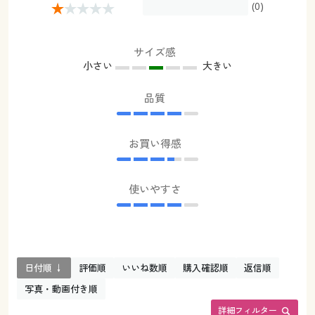
(0)
サイズ感
小さい
大きい
品質
お買い得感
使いやすさ
日付順 ↓
評価順
いいね数順
購入確認順
返信順
写真・動画付き順
詳細フィルター