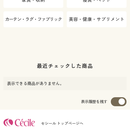
家具・収納
寝具・ベッド
カーテン・ラグ・ファブリック
美容・健康・サプリメント
最近チェックした商品
表示できる商品がありません。
表示履歴を残す
セシール トップページへ