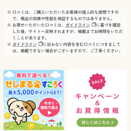
※ 口コミは、ご購入いただいたお客様の個人的な感想ですの
で、商品の効果や性能を保証するものではありません。
※ お寄せいただいた口コミは、
ガイドライン
に基づき確認
した後、サイトへ反映されますが、掲載までお時間をいただ
くことがあります。
※
ガイドライン
に沿わない内容を含む口コミにつきまして
は、掲載できない場合がございますので、ご了承ください。