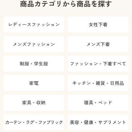
商品カテゴリから商品を探す
レディースファッション
女性下着
メンズファッション
メンズ下着
制服・学生服
ファッション・下着すべて
家電
キッチン・雑貨・日用品
家具・収納
寝具・ベッド
カーテン・ラグ・ファブリック
美容・健康・サプリメント