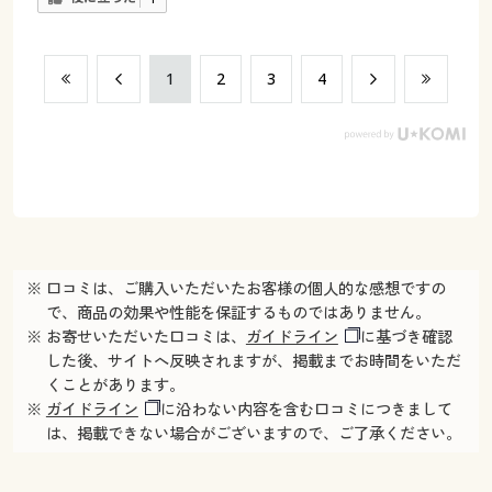
​1
​2
​3
​4
※ 口コミは、ご購入いただいたお客様の個人的な感想ですの
で、商品の効果や性能を保証するものではありません。
※ お寄せいただいた口コミは、
ガイドライン
に基づき確認
した後、サイトへ反映されますが、掲載までお時間をいただ
くことがあります。
※
ガイドライン
に沿わない内容を含む口コミにつきまして
は、掲載できない場合がございますので、ご了承ください。