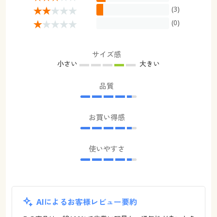
(3)
(0)
サイズ感
小さい
大きい
品質
お買い得感
使いやすさ
AIによるお客様レビュー要約