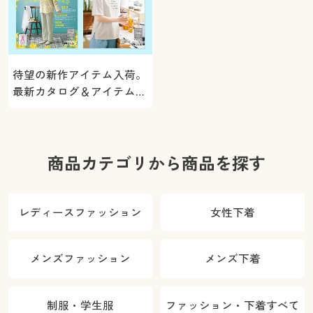
待望の新作アイテム入荷。
最新カタログ＆アイテムを
ご紹介
商品カテゴリから商品を探す
レディースファッション
女性下着
メンズファッション
メンズ下着
制服・学生服
ファッション・下着すべて