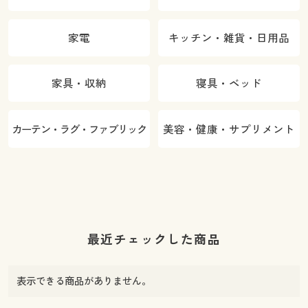
家電
キッチン・雑貨・日用品
家具・収納
寝具・ベッド
カーテン・ラグ・ファブリック
美容・健康・サプリメント
最近チェックした商品
表示できる商品がありません。