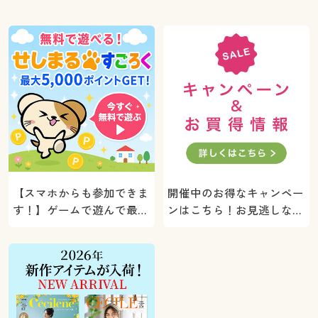
【スマホからも参加できま
開催中のお得なキャンペー
す！】ゲームで遊んで最大
ンはこちら！お見逃しな
5000ポイントプレゼン
く。
ト！