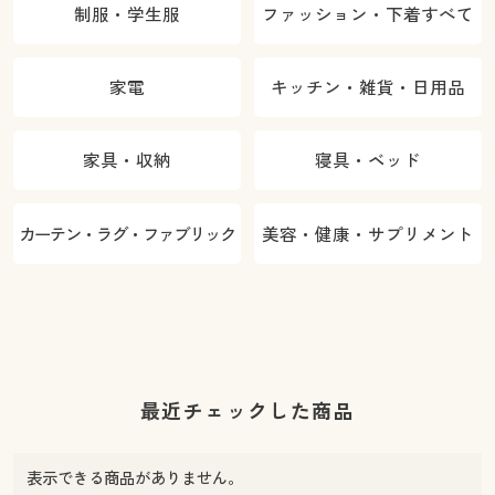
制服・学生服
ファッション・下着すべて
家電
キッチン・雑貨・日用品
家具・収納
寝具・ベッド
カーテン・ラグ・ファブリック
美容・健康・サプリメント
最近チェックした商品
表示できる商品がありません。