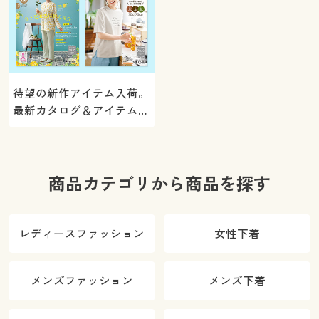
待望の新作アイテム入荷。
最新カタログ＆アイテムを
ご紹介
商品カテゴリから商品を探す
レディースファッション
女性下着
メンズファッション
メンズ下着