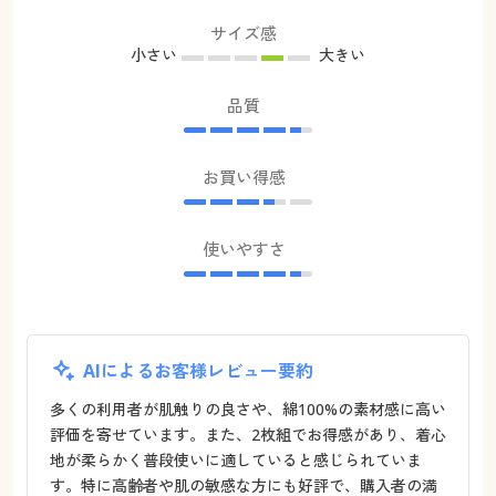
サイズ感
小さい
大きい
品質
お買い得感
使いやすさ
AIによるお客様レビュー要約
多くの利用者が肌触りの良さや、綿100%の素材感に高い
評価を寄せています。また、2枚組でお得感があり、着心
地が柔らかく普段使いに適していると感じられていま
す。特に高齢者や肌の敏感な方にも好評で、購入者の満