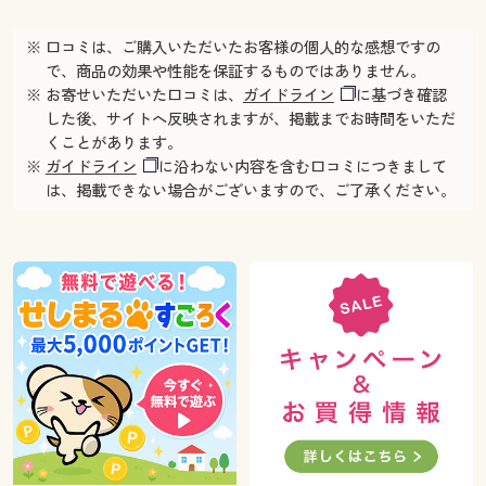
※ 口コミは、ご購入いただいたお客様の個人的な感想ですの
で、商品の効果や性能を保証するものではありません。
※ お寄せいただいた口コミは、
ガイドライン
に基づき確認
した後、サイトへ反映されますが、掲載までお時間をいただ
くことがあります。
※
ガイドライン
に沿わない内容を含む口コミにつきまして
は、掲載できない場合がございますので、ご了承ください。