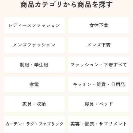
商品カテゴリから商品を探す
レディースファッション
女性下着
メンズファッション
メンズ下着
制服・学生服
ファッション・下着すべて
家電
キッチン・雑貨・日用品
家具・収納
寝具・ベッド
カーテン・ラグ・ファブリック
美容・健康・サプリメント