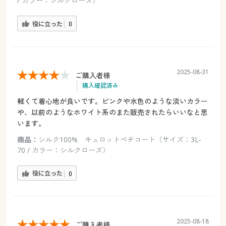
/ カラー：シルクローズ）
役に立った
0
2025-08-31
ご購入者様
購入確認済み
軽くて着心地が良いです。ピンクや水色のような淡いカラー
や、以前のようなホワイト系のまた販売されたらいいなと思
います。
商品：
シルク100% キュロットペチコート（サイズ：3L-
70 / カラー：シルクローズ）
役に立った
0
2025-08-18
ご購入者様