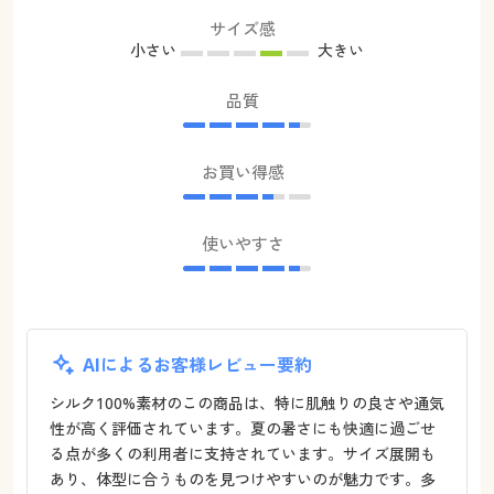
サイズ感
小さい
大きい
品質
お買い得感
使いやすさ
AIによるお客様レビュー要約
シルク100%素材のこの商品は、特に肌触りの良さや通気
性が高く評価されています。夏の暑さにも快適に過ごせ
る点が多くの利用者に支持されています。サイズ展開も
あり、体型に合うものを見つけやすいのが魅力です。多