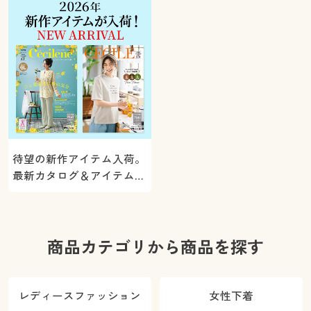
待望の新作アイテム入荷。
最新カタログ＆アイテムを
ご紹介
商品カテゴリから商品を探す
レディースファッション
女性下着