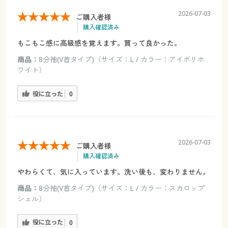
2026-07-03
ご購入者様
購入確認済み
もこもこ感に高級感を覚えます。買って良かった。
商品：
8分袖(V首タイプ)（サイズ：L / カラー：アイボリホ
ワイト）
役に立った
0
2026-07-03
ご購入者様
購入確認済み
やわらくて、気に入っています。洗い後も、変わりません。
商品：
8分袖(V首タイプ)（サイズ：L / カラー：スカロップ
シェル）
役に立った
0