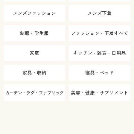
メンズファッション
メンズ下着
制服・学生服
ファッション・下着すべて
家電
キッチン・雑貨・日用品
家具・収納
寝具・ベッド
カーテン・ラグ・ファブリック
美容・健康・サプリメント