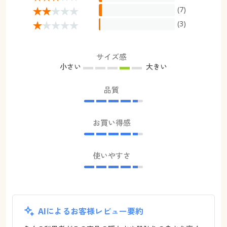
(7)
(3)
サイズ感
小さい
大きい
品質
お買い得感
使いやすさ
AIによるお客様レビュー要約