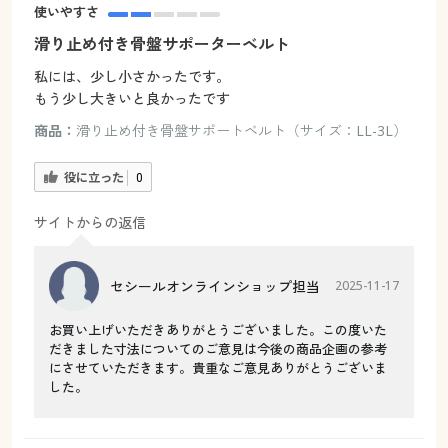
使いやすさ
滑り止め付き骨盤サポーターベルト
私には、少し小さかったです。
もう少し大きいと良かったです
商品：
滑り止め付き骨盤サポートベルト（サイズ：LL-3L）
役に立った
0
サイトからの返信
セシールオンラインショップ担当
2025-11-17
お買い上げいただきありがとうございました。この度いた
だきました寸法についてのご意見は今後の商品企画の参考
にさせていただきます。貴重なご意見ありがとうございま
した。