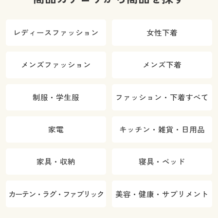
レディースファッション
女性下着
メンズファッション
メンズ下着
制服・学生服
ファッション・下着すべて
家電
キッチン・雑貨・日用品
家具・収納
寝具・ベッド
カーテン・ラグ・ファブリック
美容・健康・サプリメント