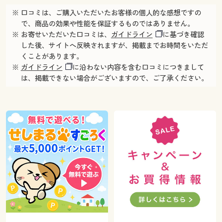
※ 口コミは、ご購入いただいたお客様の個人的な感想ですの
で、商品の効果や性能を保証するものではありません。
※ お寄せいただいた口コミは、
ガイドライン
に基づき確認
した後、サイトへ反映されますが、掲載までお時間をいただ
くことがあります。
※
ガイドライン
に沿わない内容を含む口コミにつきまして
は、掲載できない場合がございますので、ご了承ください。