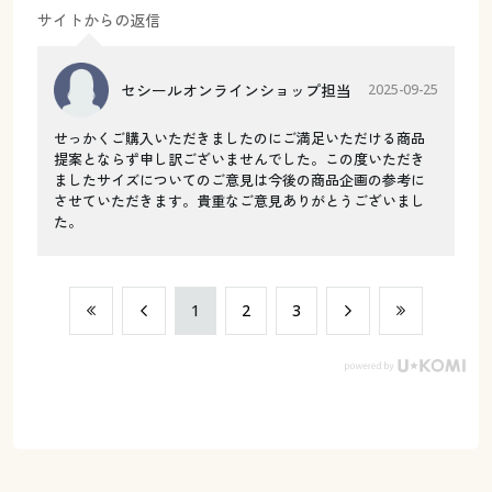
サイトからの返信
セシールオンラインショップ担当
2025-09-25
せっかくご購入いただきましたのにご満足いただける商品
提案とならず申し訳ございませんでした。この度いただき
ましたサイズについてのご意見は今後の商品企画の参考に
させていただきます。貴重なご意見ありがとうございまし
た。
​1
​2
​3