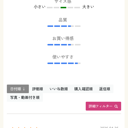
サイズ感
小さい
大きい
品質
お買い得感
使いやすさ
日付順 ↓
評価順
いいね数順
購入確認順
返信順
写真・動画付き順
詳細フィルター