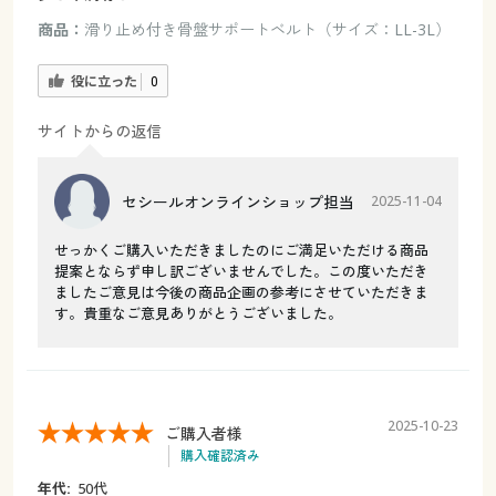
商品：
滑り止め付き骨盤サポートベルト（サイズ：LL-3L）
役に立った
0
サイトからの返信
セシールオンラインショップ担当
2025-11-04
せっかくご購入いただきましたのにご満足いただける商品
提案とならず申し訳ございませんでした。この度いただき
ましたご意見は今後の商品企画の参考にさせていただきま
す。貴重なご意見ありがとうございました。
2025-10-23
ご購入者様
購入確認済み
年代:
50代