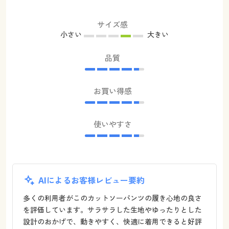
サイズ感
小さい
大きい
品質
お買い得感
使いやすさ
AIによるお客様レビュー要約
多くの利用者がこのカットソーパンツの履き心地の良さ
を評価しています。サラサラした生地やゆったりとした
設計のおかげで、動きやすく、快適に着用できると好評