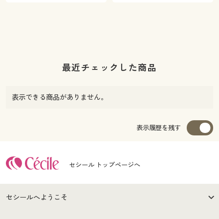
最近チェックした商品
表示できる商品がありません。
表示履歴を残す
セシール トップページへ
セシールへようこそ