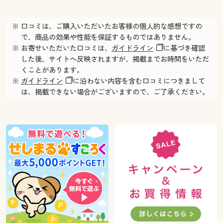
※ 口コミは、ご購入いただいたお客様の個人的な感想ですの
で、商品の効果や性能を保証するものではありません。
※ お寄せいただいた口コミは、
ガイドライン
に基づき確認
した後、サイトへ反映されますが、掲載までお時間をいただ
くことがあります。
※
ガイドライン
に沿わない内容を含む口コミにつきまして
は、掲載できない場合がございますので、ご了承ください。