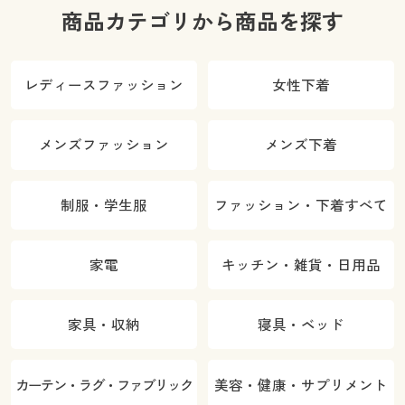
商品カテゴリから商品を探す
レディースファッション
女性下着
メンズファッション
メンズ下着
制服・学生服
ファッション・下着すべて
家電
キッチン・雑貨・日用品
家具・収納
寝具・ベッド
カーテン・ラグ・ファブリック
美容・健康・サプリメント