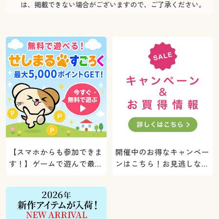
は、掲載できない場合がございますので、ご了承ください。
【スマホからも参加できま
開催中のお得なキャンペー
す！】ゲームで遊んで最大
ンはこちら！お見逃しな
5000ポイントプレゼン
く。
ト！