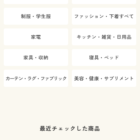
制服・学生服
ファッション・下着すべて
家電
キッチン・雑貨・日用品
家具・収納
寝具・ベッド
カーテン・ラグ・ファブリック
美容・健康・サプリメント
最近チェックした商品