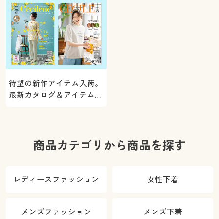
待望の新作アイテム入荷。
最新カタログ＆アイテムを
ご紹介
商品カテゴリから商品を探す
レディースファッション
女性下着
メンズファッション
メンズ下着