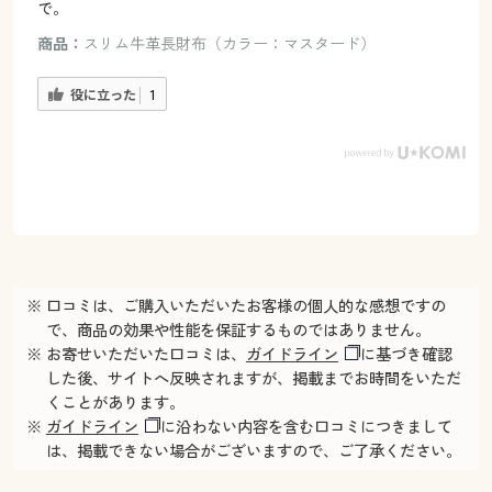
で。
商品：
スリム牛革長財布（カラー：マスタード）
役に立った
1
※ 口コミは、ご購入いただいたお客様の個人的な感想ですの
で、商品の効果や性能を保証するものではありません。
※ お寄せいただいた口コミは、
ガイドライン
に基づき確認
した後、サイトへ反映されますが、掲載までお時間をいただ
くことがあります。
※
ガイドライン
に沿わない内容を含む口コミにつきまして
は、掲載できない場合がございますので、ご了承ください。