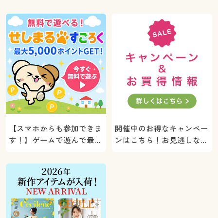
【スマホからも参加できま
開催中のお得なキャンペー
す！】ゲームで遊んで最大
ンはこちら！お見逃しな
5000ポイントプレゼン
く。
ト！