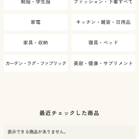
制服・学生服
ファッション・下着すべて
家電
キッチン・雑貨・日用品
家具・収納
寝具・ベッド
カーテン・ラグ・ファブリック
美容・健康・サプリメント
最近チェックした商品
表示できる商品がありません。