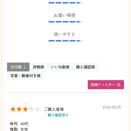
お買い得感
使いやすさ
日付順 ↓
評価順
いいね数順
購入確認順
写真・動画付き順
詳細フィルター
2026-08-05
ご購入者様
購入確認済み
年代:
60代
性別:
女性