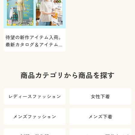
待望の新作アイテム入荷。
最新カタログ＆アイテムを
ご紹介
商品カテゴリから商品を探す
レディースファッション
女性下着
メンズファッション
メンズ下着