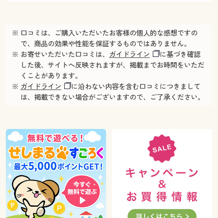
※ 口コミは、ご購入いただいたお客様の個人的な感想ですの
で、商品の効果や性能を保証するものではありません。
※ お寄せいただいた口コミは、
ガイドライン
に基づき確認
した後、サイトへ反映されますが、掲載までお時間をいただ
くことがあります。
※
ガイドライン
に沿わない内容を含む口コミにつきまして
は、掲載できない場合がございますので、ご了承ください。