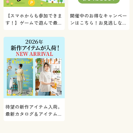
【スマホからも参加できま
開催中のお得なキャンペー
す！】ゲームで遊んで最大
ンはこちら！お見逃しな
5000ポイントプレゼン
く。
ト！
待望の新作アイテム入荷。
最新カタログ＆アイテムを
ご紹介