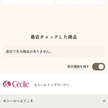
最近チェックした商品
表示できる商品がありません。
表示履歴を残す
セシール トップページへ
セシールへようこそ