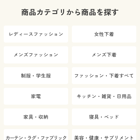
商品カテゴリから商品を探す
レディースファッション
女性下着
メンズファッション
メンズ下着
制服・学生服
ファッション・下着すべて
家電
キッチン・雑貨・日用品
家具・収納
寝具・ベッド
カーテン・ラグ・ファブリック
美容・健康・サプリメント