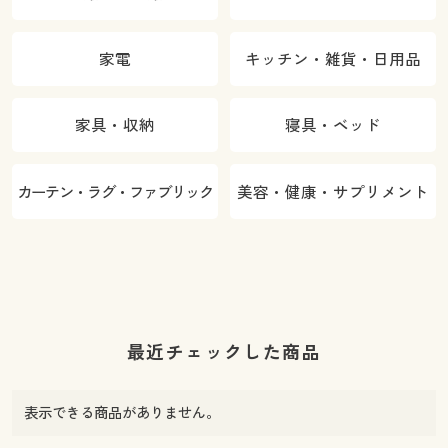
家電
キッチン・雑貨・日用品
家具・収納
寝具・ベッド
カーテン・ラグ・ファブリック
美容・健康・サプリメント
最近チェックした商品
表示できる商品がありません。