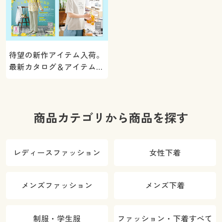
待望の新作アイテム入荷。
最新カタログ＆アイテムを
ご紹介
商品カテゴリから商品を探す
レディースファッション
女性下着
メンズファッション
メンズ下着
制服・学生服
ファッション・下着すべて