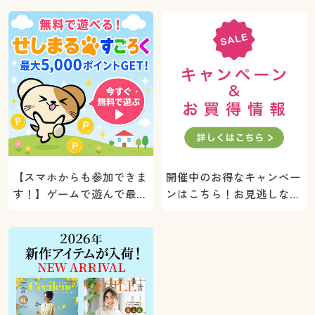
【スマホからも参加できま
開催中のお得なキャンペー
す！】ゲームで遊んで最大
ンはこちら！お見逃しな
5000ポイントプレゼン
く。
ト！