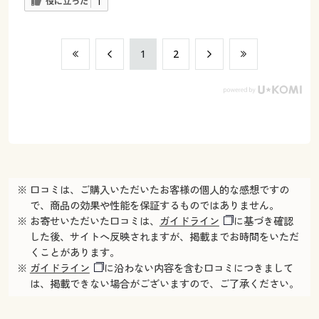
役に立った
1
​1
​2
※ 口コミは、ご購入いただいたお客様の個人的な感想ですの
で、商品の効果や性能を保証するものではありません。
※ お寄せいただいた口コミは、
ガイドライン
に基づき確認
した後、サイトへ反映されますが、掲載までお時間をいただ
くことがあります。
※
ガイドライン
に沿わない内容を含む口コミにつきまして
は、掲載できない場合がございますので、ご了承ください。