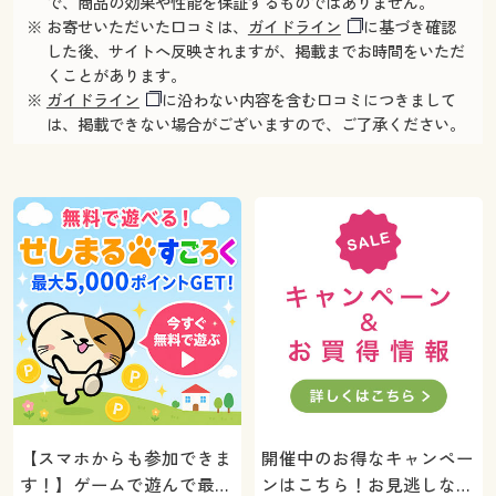
で、商品の効果や性能を保証するものではありません。
※ お寄せいただいた口コミは、
ガイドライン
に基づき確認
した後、サイトへ反映されますが、掲載までお時間をいただ
くことがあります。
※
ガイドライン
に沿わない内容を含む口コミにつきまして
は、掲載できない場合がございますので、ご了承ください。
【スマホからも参加できま
開催中のお得なキャンペー
す！】ゲームで遊んで最大
ンはこちら！お見逃しな