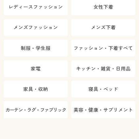
レディースファッション
女性下着
メンズファッション
メンズ下着
制服・学生服
ファッション・下着すべて
家電
キッチン・雑貨・日用品
家具・収納
寝具・ベッド
カーテン・ラグ・ファブリック
美容・健康・サプリメント