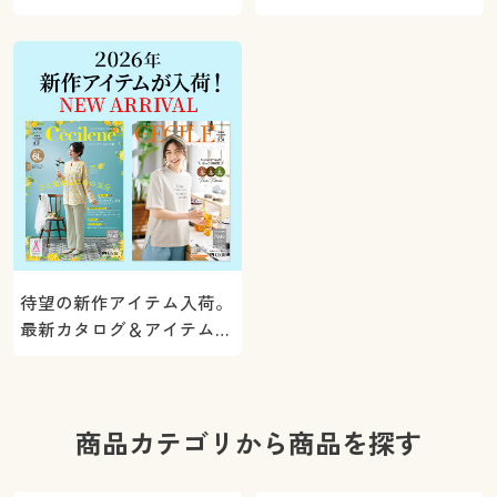
5000ポイントプレゼン
く。
ト！
待望の新作アイテム入荷。
最新カタログ＆アイテムを
ご紹介
商品カテゴリから商品を探す