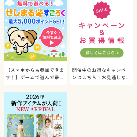
【スマホからも参加できま
開催中のお得なキャンペー
す！】ゲームで遊んで最大
ンはこちら！お見逃しな
5000ポイントプレゼン
く。
ト！