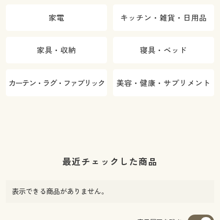
家電
キッチン・雑貨・日用品
家具・収納
寝具・ベッド
カーテン・ラグ・ファブリック
美容・健康・サプリメント
最近チェックした商品
表示できる商品がありません。