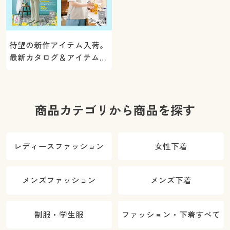
待望の新作アイテム入荷。
最新カタログ＆アイテムを
ご紹介
商品カテゴリから商品を探す
レディースファッション
女性下着
メンズファッション
メンズ下着
制服・学生服
ファッション・下着すべて