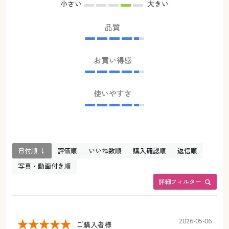
小さい
大きい
品質
お買い得感
使いやすさ
日付順 ↓
評価順
いいね数順
購入確認順
返信順
写真・動画付き順
詳細フィルター
2026-05-06
ご購入者様