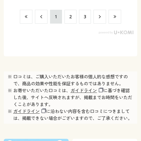
​1
​2
​3
※ 口コミは、ご購入いただいたお客様の個人的な感想ですの
で、商品の効果や性能を保証するものではありません。
※ お寄せいただいた口コミは、
ガイドライン
に基づき確認
した後、サイトへ反映されますが、掲載までお時間をいただ
くことがあります。
※
ガイドライン
に沿わない内容を含む口コミにつきまして
は、掲載できない場合がございますので、ご了承ください。