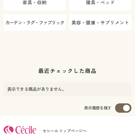
家具・収納
寝具・ベッド
カーテン・ラグ・ファブリック
美容・健康・サプリメント
最近チェックした商品
表示できる商品がありません。
表示履歴を残す
セシール トップページへ