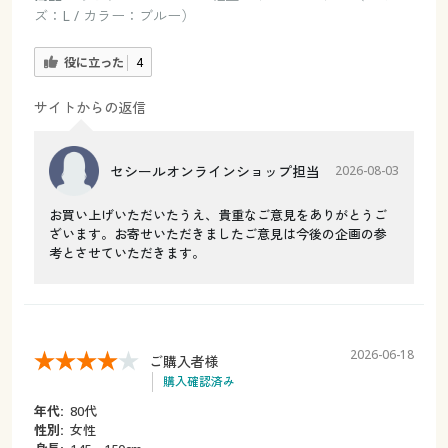
ズ：L / カラー：ブルー）
役に立った
4
サイトからの返信
セシールオンラインショップ担当
2026-08-03
お買い上げいただいたうえ、貴重なご意見をありがとうご
ざいます。お寄せいただきましたご意見は今後の企画の参
考とさせていただきます。
2026-06-18
ご購入者様
購入確認済み
年代:
80代
性別:
女性