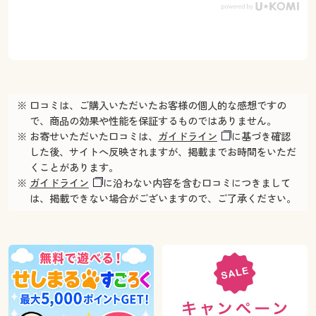
※ 口コミは、ご購入いただいたお客様の個人的な感想ですの
で、商品の効果や性能を保証するものではありません。
※ お寄せいただいた口コミは、
ガイドライン
に基づき確認
した後、サイトへ反映されますが、掲載までお時間をいただ
くことがあります。
※
ガイドライン
に沿わない内容を含む口コミにつきまして
は、掲載できない場合がございますので、ご了承ください。