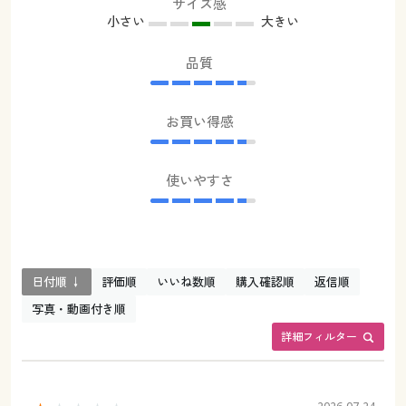
サイズ感
小さい
大きい
品質
お買い得感
使いやすさ
日付順 ↓
評価順
いいね数順
購入確認順
返信順
写真・動画付き順
詳細フィルター