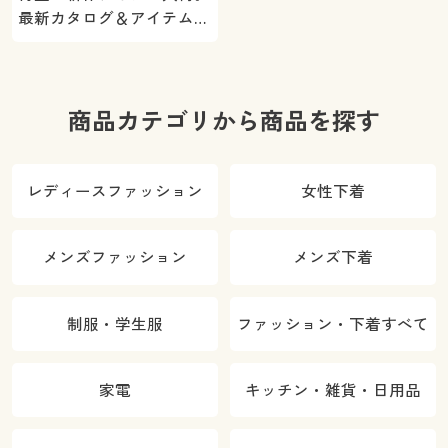
最新カタログ＆アイテムを
ご紹介
商品カテゴリから商品を探す
レディースファッション
女性下着
メンズファッション
メンズ下着
制服・学生服
ファッション・下着すべて
家電
キッチン・雑貨・日用品