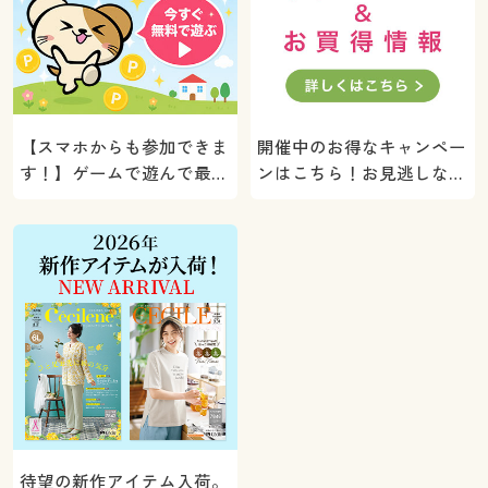
【スマホからも参加できま
開催中のお得なキャンペー
す！】ゲームで遊んで最大
ンはこちら！お見逃しな
5000ポイントプレゼン
く。
ト！
待望の新作アイテム入荷。