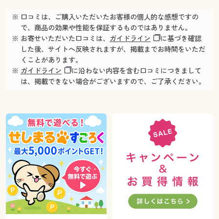
※ 口コミは、ご購入いただいたお客様の個人的な感想ですの
で、商品の効果や性能を保証するものではありません。
※ お寄せいただいた口コミは、
ガイドライン
に基づき確認
した後、サイトへ反映されますが、掲載までお時間をいただ
くことがあります。
※
ガイドライン
に沿わない内容を含む口コミにつきまして
は、掲載できない場合がございますので、ご了承ください。