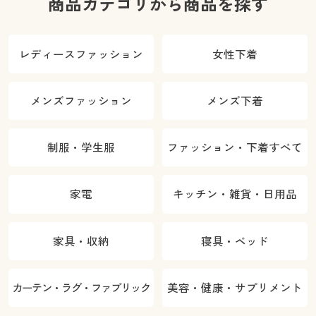
商品カテゴリから商品を探す
レディースファッション
女性下着
メンズファッション
メンズ下着
制服・学生服
ファッション・下着すべて
家電
キッチン・雑貨・日用品
家具・収納
寝具・ベッド
カーテン・ラグ・ファブリック
美容・健康・サプリメント