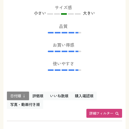
サイズ感
小さい
大きい
品質
お買い得感
使いやすさ
日付順 ↓
評価順
いいね数順
購入確認順
写真・動画付き順
詳細フィルター