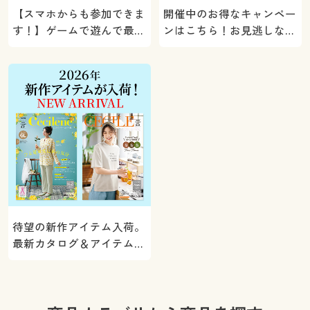
【スマホからも参加できま
開催中のお得なキャンペー
す！】ゲームで遊んで最大
ンはこちら！お見逃しな
5000ポイントプレゼン
く。
ト！
待望の新作アイテム入荷。
最新カタログ＆アイテムを
ご紹介