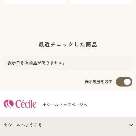
最近チェックした商品
表示できる商品がありません。
表示履歴を残す
セシール トップページへ
セシールへようこそ