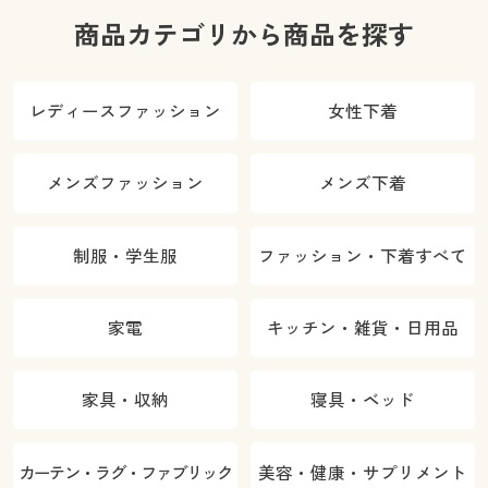
商品カテゴリから商品を探す
レディースファッション
女性下着
メンズファッション
メンズ下着
制服・学生服
ファッション・下着すべて
家電
キッチン・雑貨・日用品
家具・収納
寝具・ベッド
カーテン・ラグ・ファブリック
美容・健康・サプリメント