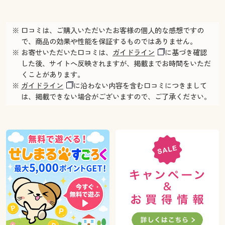
※ 口コミは、ご購入いただいたお客様の個人的な感想ですの
で、商品の効果や性能を保証するものではありません。
※ お寄せいただいた口コミは、
ガイドライン
に基づき確認
した後、サイトへ反映されますが、掲載までお時間をいただ
くことがあります。
※
ガイドライン
に沿わない内容を含む口コミにつきまして
は、掲載できない場合がございますので、ご了承ください。