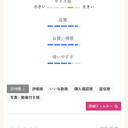
サイズ感
小さい
大きい
品質
お買い得感
使いやすさ
日付順 ↓
評価順
いいね数順
購入確認順
返信順
写真・動画付き順
詳細フィルター