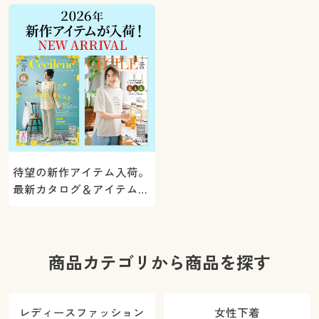
ト！
待望の新作アイテム入荷。
最新カタログ＆アイテムを
ご紹介
商品カテゴリから商品を探す
レディースファッション
女性下着