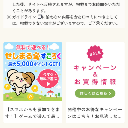
した後、サイトへ反映されますが、掲載までお時間をいただ
くことがあります。
※
ガイドライン
に沿わない内容を含む口コミにつきまして
は、掲載できない場合がございますので、ご了承ください。
【スマホからも参加できま
開催中のお得なキャンペー
す！】ゲームで遊んで最大
ンはこちら！お見逃しな
5000ポイントプレゼン
く。