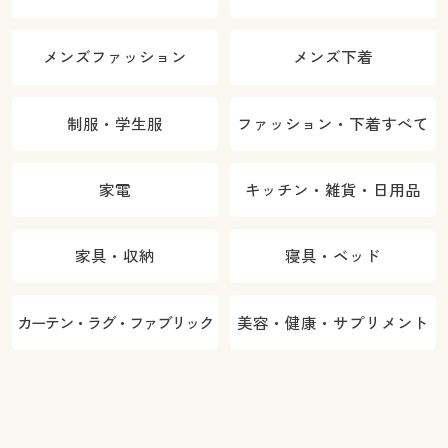
メンズファッション
メンズ下着
制服・学生服
ファッション・下着すべて
家電
キッチン・雑貨・日用品
家具・収納
寝具・ベッド
カーテン・ラグ・ファブリック
美容・健康・サプリメント