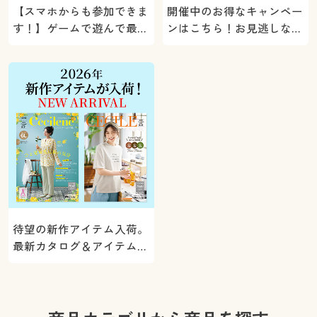
【スマホからも参加できま
開催中のお得なキャンペー
す！】ゲームで遊んで最大
ンはこちら！お見逃しな
5000ポイントプレゼン
く。
ト！
待望の新作アイテム入荷。
最新カタログ＆アイテムを
ご紹介