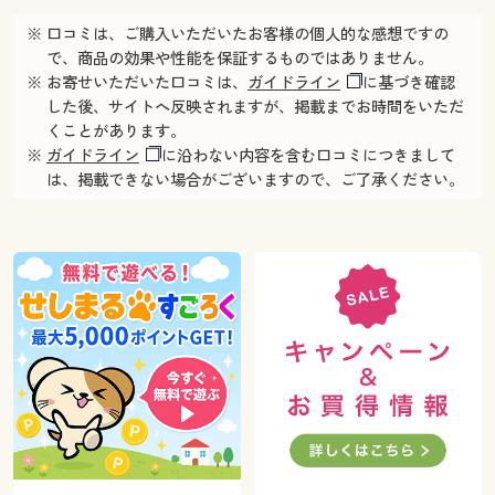
※ 口コミは、ご購入いただいたお客様の個人的な感想ですの
で、商品の効果や性能を保証するものではありません。
※ お寄せいただいた口コミは、
ガイドライン
に基づき確認
した後、サイトへ反映されますが、掲載までお時間をいただ
くことがあります。
※
ガイドライン
に沿わない内容を含む口コミにつきまして
は、掲載できない場合がございますので、ご了承ください。