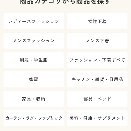
商品カテゴリから商品を探す
レディースファッション
女性下着
メンズファッション
メンズ下着
制服・学生服
ファッション・下着すべて
家電
キッチン・雑貨・日用品
家具・収納
寝具・ベッド
カーテン・ラグ・ファブリック
美容・健康・サプリメント