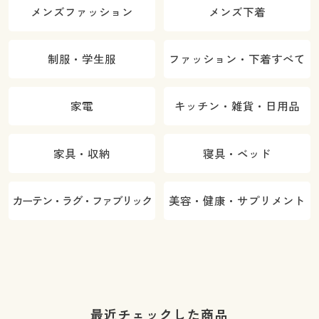
メンズファッション
メンズ下着
制服・学生服
ファッション・下着すべて
家電
キッチン・雑貨・日用品
家具・収納
寝具・ベッド
カーテン・ラグ・ファブリック
美容・健康・サプリメント
最近チェックした商品