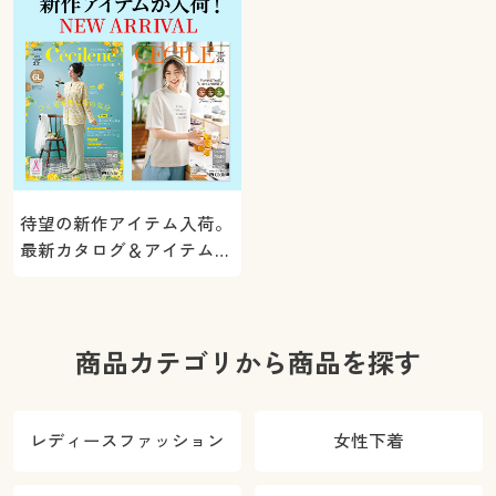
待望の新作アイテム入荷。
最新カタログ＆アイテムを
ご紹介
商品カテゴリから商品を探す
レディースファッション
女性下着