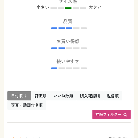
サイズ感
小さい
大きい
品質
お買い得感
使いやすさ
日付順 ↓
評価順
いいね数順
購入確認順
返信順
写真・動画付き順
詳細フィルター