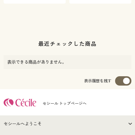
最近チェックした商品
表示できる商品がありません。
表示履歴を残す
セシール トップページへ
セシールへようこそ