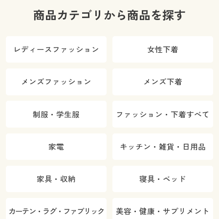
商品カテゴリから商品を探す
レディースファッション
女性下着
メンズファッション
メンズ下着
制服・学生服
ファッション・下着すべて
家電
キッチン・雑貨・日用品
家具・収納
寝具・ベッド
カーテン・ラグ・ファブリック
美容・健康・サプリメント