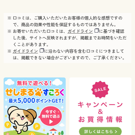
※ 口コミは、ご購入いただいたお客様の個人的な感想ですの
で、商品の効果や性能を保証するものではありません。
※ お寄せいただいた口コミは、
ガイドライン
に基づき確認
した後、サイトへ反映されますが、掲載までお時間をいただ
くことがあります。
※
ガイドライン
に沿わない内容を含む口コミにつきまして
は、掲載できない場合がございますので、ご了承ください。