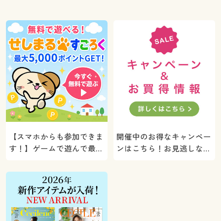
【スマホからも参加できま
開催中のお得なキャンペー
す！】ゲームで遊んで最大
ンはこちら！お見逃しな
5000ポイントプレゼン
く。
ト！