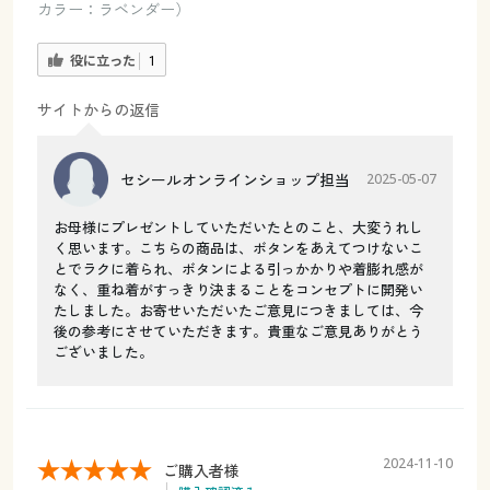
カラー：ラベンダー）
役に立った
1
サイトからの返信
セシールオンラインショップ担当
2025-05-07
お母様にプレゼントしていただいたとのこと、大変うれし
く思います。こちらの商品は、ボタンをあえてつけないこ
とでラクに着られ、ボタンによる引っかかりや着膨れ感が
なく、重ね着がすっきり決まることをコンセプトに開発い
たしました。お寄せいただいたご意見につきましては、今
後の参考にさせていただきます。貴重なご意見ありがとう
ございました。
2024-11-10
ご購入者様