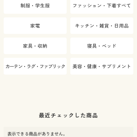
制服・学生服
ファッション・下着すべて
家電
キッチン・雑貨・日用品
家具・収納
寝具・ベッド
カーテン・ラグ・ファブリック
美容・健康・サプリメント
最近チェックした商品
表示できる商品がありません。