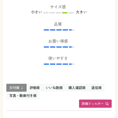
サイズ感
小さい
大きい
品質
お買い得感
使いやすさ
日付順 ↓
評価順
いいね数順
購入確認順
返信順
写真・動画付き順
詳細フィルター