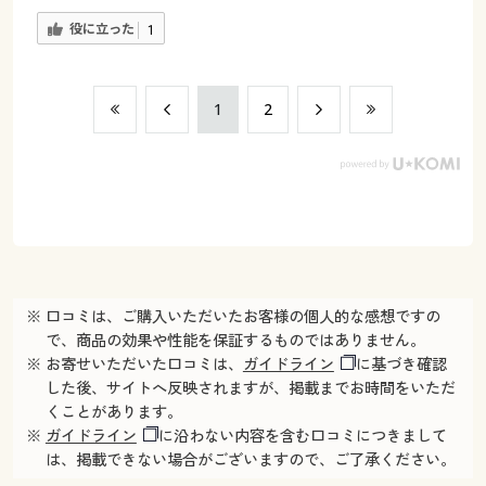
役に立った
1
​1
​2
※ 口コミは、ご購入いただいたお客様の個人的な感想ですの
で、商品の効果や性能を保証するものではありません。
※ お寄せいただいた口コミは、
ガイドライン
に基づき確認
した後、サイトへ反映されますが、掲載までお時間をいただ
くことがあります。
※
ガイドライン
に沿わない内容を含む口コミにつきまして
は、掲載できない場合がございますので、ご了承ください。