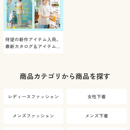
待望の新作アイテム入荷。
最新カタログ＆アイテムを
ご紹介
商品カテゴリから商品を探す
レディースファッション
女性下着
メンズファッション
メンズ下着