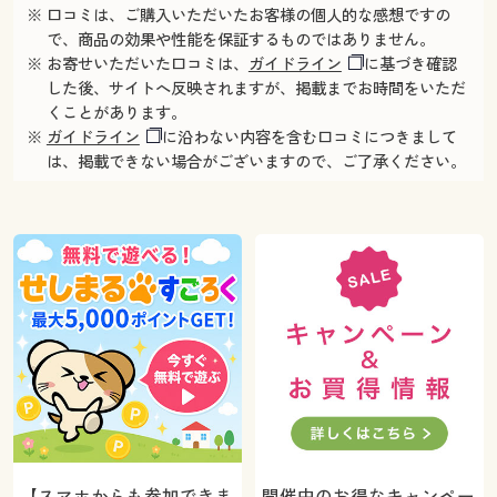
※ 口コミは、ご購入いただいたお客様の個人的な感想ですの
で、商品の効果や性能を保証するものではありません。
※ お寄せいただいた口コミは、
ガイドライン
に基づき確認
した後、サイトへ反映されますが、掲載までお時間をいただ
くことがあります。
※
ガイドライン
に沿わない内容を含む口コミにつきまして
は、掲載できない場合がございますので、ご了承ください。
【スマホからも参加できま
開催中のお得なキャンペー