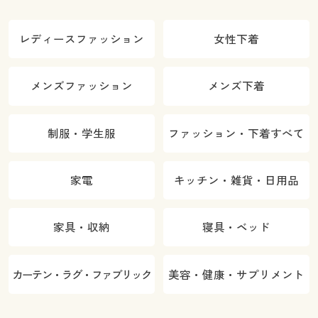
レディースファッション
女性下着
メンズファッション
メンズ下着
制服・学生服
ファッション・下着すべて
家電
キッチン・雑貨・日用品
家具・収納
寝具・ベッド
カーテン・ラグ・ファブリック
美容・健康・サプリメント