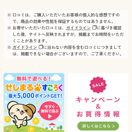
※ 口コミは、ご購入いただいたお客様の個人的な感想ですの
で、商品の効果や性能を保証するものではありません。
※ お寄せいただいた口コミは、
ガイドライン
に基づき確認
した後、サイトへ反映されますが、掲載までお時間をいただ
くことがあります。
※
ガイドライン
に沿わない内容を含む口コミにつきまして
は、掲載できない場合がございますので、ご了承ください。