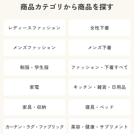
商品カテゴリから商品を探す
レディースファッション
女性下着
メンズファッション
メンズ下着
制服・学生服
ファッション・下着すべて
家電
キッチン・雑貨・日用品
家具・収納
寝具・ベッド
カーテン・ラグ・ファブリック
美容・健康・サプリメント