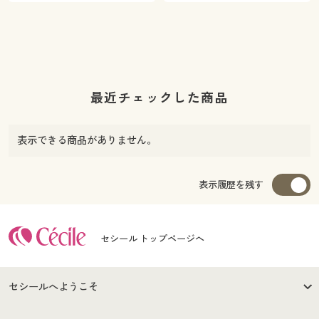
最近チェックした商品
表示できる商品がありません。
表示履歴を残す
セシール トップページへ
セシールへようこそ