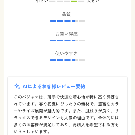
小さい
大きい
品質
お買い得感
使いやすさ
AIによるお客様レビュー要約
このパジャマは、薄手で快適な着心地が特に高く評価さ
れています。春や初夏にぴったりの素材で、豊富なカラ
ーやサイズ展開が魅力的です。また、肌触りが良く、リ
ラックスできるデザインも人気の理由です。全体的には
多くのお客様が満足しており、再購入を希望される方も
いらっしゃいます。