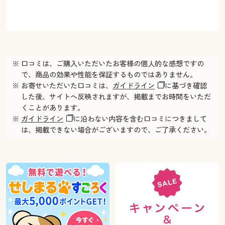
※ 口コミは、ご購入いただいたお客様の個人的な感想ですの
で、商品の効果や性能を保証するものではありません。
※ お寄せいただいた口コミは、
ガイドライン
に基づき確認
した後、サイトへ反映されますが、掲載までお時間をいただ
くことがあります。
※
ガイドライン
に沿わない内容を含む口コミにつきまして
は、掲載できない場合がございますので、ご了承ください。