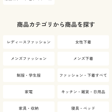
ご紹介
商品カテゴリから商品を探す
レディースファッション
女性下着
メンズファッション
メンズ下着
制服・学生服
ファッション・下着すべて
家電
キッチン・雑貨・日用品
家具・収納
寝具・ベッド