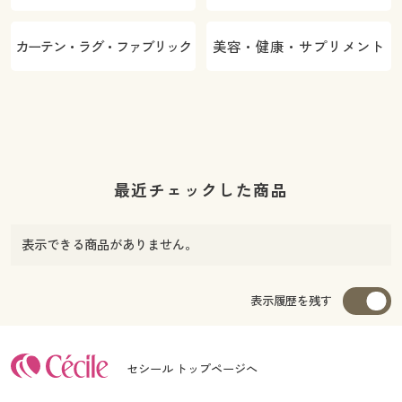
カーテン・ラグ・ファブリック
美容・健康・サプリメント
最近チェックした商品
表示できる商品がありません。
表示履歴を残す
セシール トップページへ