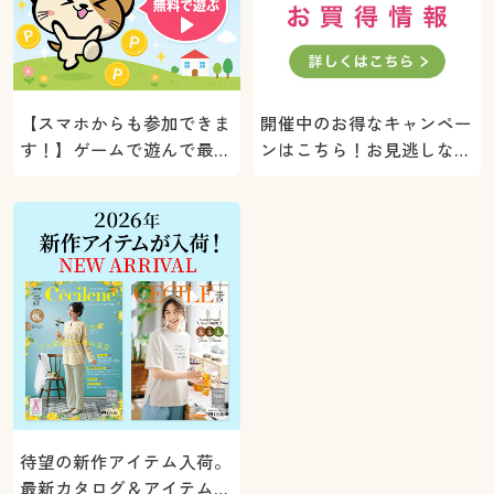
【スマホからも参加できま
開催中のお得なキャンペー
す！】ゲームで遊んで最大
ンはこちら！お見逃しな
5000ポイントプレゼン
く。
ト！
待望の新作アイテム入荷。
最新カタログ＆アイテムを