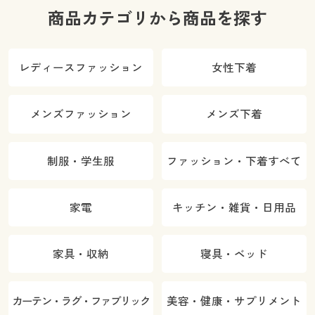
商品カテゴリから商品を探す
レディースファッション
女性下着
メンズファッション
メンズ下着
制服・学生服
ファッション・下着すべて
家電
キッチン・雑貨・日用品
家具・収納
寝具・ベッド
カーテン・ラグ・ファブリック
美容・健康・サプリメント