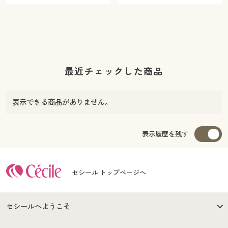
最近チェックした商品
表示できる商品がありません。
表示履歴を残す
セシール トップページへ
セシールへようこそ