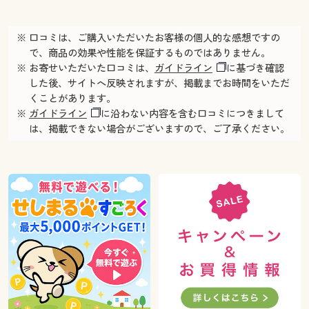
※ 口コミは、ご購入いただいたお客様の個人的な感想ですの
で、商品の効果や性能を保証するものではありません。
※ お寄せいただいた口コミは、
ガイドライン
に基づき確認
した後、サイトへ反映されますが、掲載までお時間をいただ
くことがあります。
※
ガイドライン
に沿わない内容を含む口コミにつきまして
は、掲載できない場合がございますので、ご了承ください。