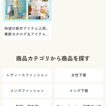
待望の新作アイテム入荷。
最新カタログ＆アイテムを
ご紹介
商品カテゴリから商品を探す
レディースファッション
女性下着
メンズファッション
メンズ下着