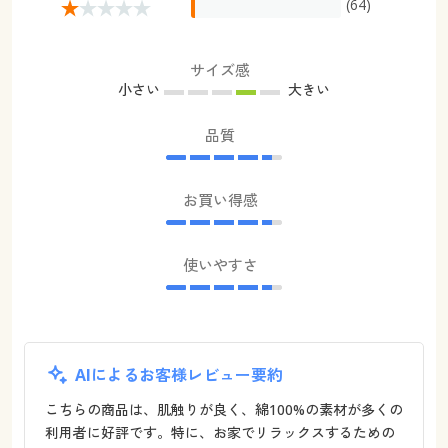
(64)
サイズ感
小さい
大きい
品質
お買い得感
使いやすさ
AIによるお客様レビュー要約
こちらの商品は、肌触りが良く、綿100%の素材が多くの
利用者に好評です。特に、お家でリラックスするための