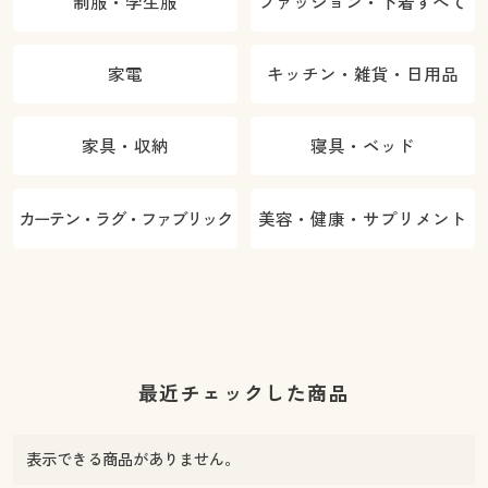
制服・学生服
ファッション・下着すべて
家電
キッチン・雑貨・日用品
家具・収納
寝具・ベッド
カーテン・ラグ・ファブリック
美容・健康・サプリメント
最近チェックした商品
表示できる商品がありません。