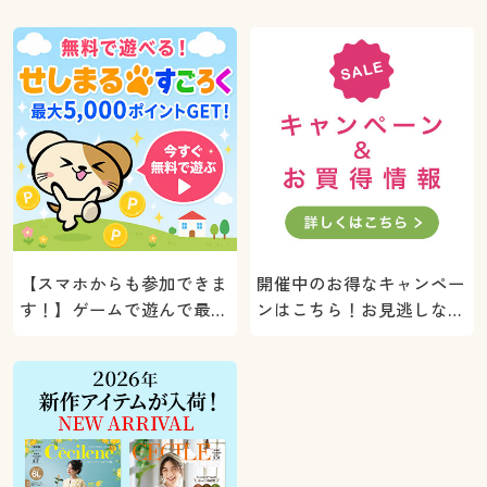
【スマホからも参加できま
開催中のお得なキャンペー
す！】ゲームで遊んで最大
ンはこちら！お見逃しな
5000ポイントプレゼン
く。
ト！