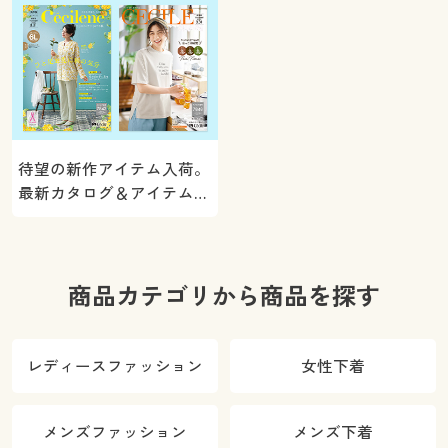
待望の新作アイテム入荷。
最新カタログ＆アイテムを
ご紹介
商品カテゴリから商品を探す
レディースファッション
女性下着
メンズファッション
メンズ下着