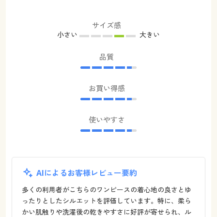
サイズ感
小さい
大きい
品質
お買い得感
使いやすさ
AIによるお客様レビュー要約
多くの利用者がこちらのワンピースの着心地の良さとゆ
ったりとしたシルエットを評価しています。特に、柔ら
かい肌触りや洗濯後の乾きやすさに好評が寄せられ、ル