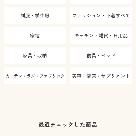
制服・学生服
ファッション・下着すべて
家電
キッチン・雑貨・日用品
家具・収納
寝具・ベッド
カーテン・ラグ・ファブリック
美容・健康・サプリメント
最近チェックした商品