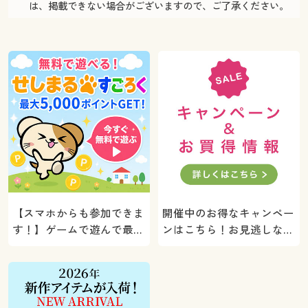
は、掲載できない場合がございますので、ご了承ください。
【スマホからも参加できま
開催中のお得なキャンペー
す！】ゲームで遊んで最大
ンはこちら！お見逃しな
5000ポイントプレゼン
く。
ト！