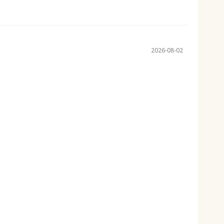
2026-08-02