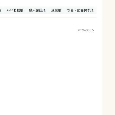
順
いいね数順
購入確認順
返信順
写真・動画付き順
2026-08-05