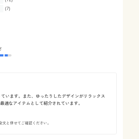
(7)
さ
っています。また、ゆったりしたデザインがリラックス
最適なアイテムとして紹介されています。
全文と併せてご確認ください。