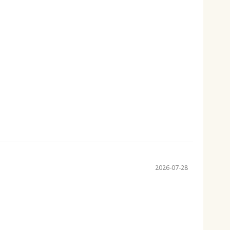
2026-07-28