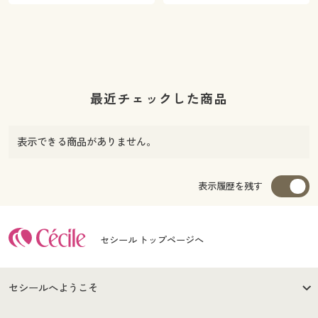
最近チェックした商品
表示できる商品がありません。
表示履歴を残す
セシール トップページへ
セシールへようこそ