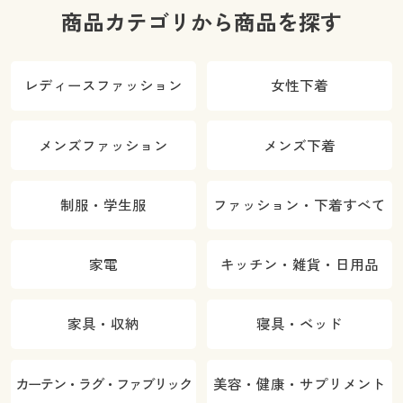
商品カテゴリから商品を探す
レディースファッション
女性下着
メンズファッション
メンズ下着
制服・学生服
ファッション・下着すべて
家電
キッチン・雑貨・日用品
家具・収納
寝具・ベッド
カーテン・ラグ・ファブリック
美容・健康・サプリメント