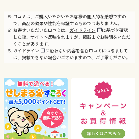
※ 口コミは、ご購入いただいたお客様の個人的な感想ですの
で、商品の効果や性能を保証するものではありません。
※ お寄せいただいた口コミは、
ガイドライン
に基づき確認
した後、サイトへ反映されますが、掲載までお時間をいただ
くことがあります。
※
ガイドライン
に沿わない内容を含む口コミにつきまして
は、掲載できない場合がございますので、ご了承ください。