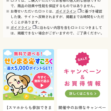
※ 口コミは、ご購入いただいたお客様の個人的な感想ですの
で、商品の効果や性能を保証するものではありません。
※ お寄せいただいた口コミは、
ガイドライン
に基づき確認
した後、サイトへ反映されますが、掲載までお時間をいただ
くことがあります。
※
ガイドライン
に沿わない内容を含む口コミにつきまして
は、掲載できない場合がございますので、ご了承ください。
【スマホからも参加できま
開催中のお得なキャンペー