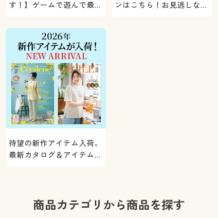
す！】ゲームで遊んで最大
ンはこちら！お見逃しな
5000ポイントプレゼン
く。
ト！
待望の新作アイテム入荷。
最新カタログ＆アイテムを
ご紹介
商品カテゴリから商品を探す