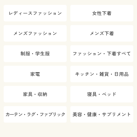
レディースファッション
女性下着
メンズファッション
メンズ下着
制服・学生服
ファッション・下着すべて
家電
キッチン・雑貨・日用品
家具・収納
寝具・ベッド
カーテン・ラグ・ファブリック
美容・健康・サプリメント