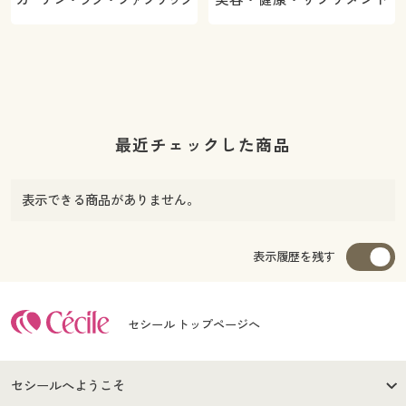
最近チェックした商品
表示できる商品がありません。
表示履歴を残す
セシール トップページへ
セシールへようこそ