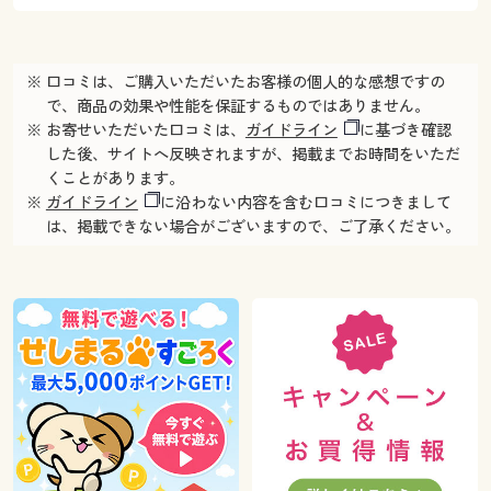
※ 口コミは、ご購入いただいたお客様の個人的な感想ですの
で、商品の効果や性能を保証するものではありません。
※ お寄せいただいた口コミは、
ガイドライン
に基づき確認
した後、サイトへ反映されますが、掲載までお時間をいただ
くことがあります。
※
ガイドライン
に沿わない内容を含む口コミにつきまして
は、掲載できない場合がございますので、ご了承ください。