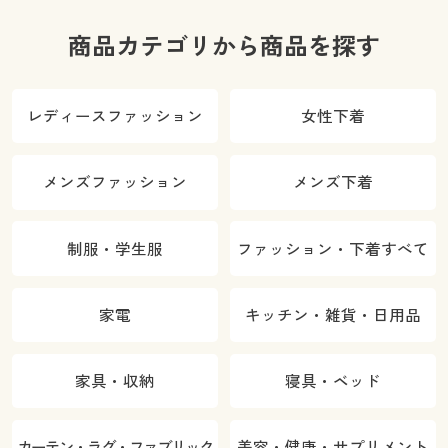
商品カテゴリから商品を探す
レディースファッション
女性下着
メンズファッション
メンズ下着
制服・学生服
ファッション・下着すべて
家電
キッチン・雑貨・日用品
家具・収納
寝具・ベッド
カーテン・ラグ・ファブリック
美容・健康・サプリメント