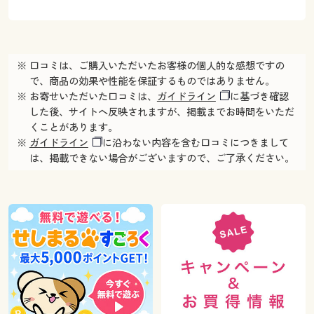
※ 口コミは、ご購入いただいたお客様の個人的な感想ですの
で、商品の効果や性能を保証するものではありません。
※ お寄せいただいた口コミは、
ガイドライン
に基づき確認
した後、サイトへ反映されますが、掲載までお時間をいただ
くことがあります。
※
ガイドライン
に沿わない内容を含む口コミにつきまして
は、掲載できない場合がございますので、ご了承ください。