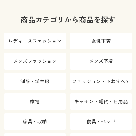
商品カテゴリから商品を探す
レディースファッション
女性下着
メンズファッション
メンズ下着
制服・学生服
ファッション・下着すべて
家電
キッチン・雑貨・日用品
家具・収納
寝具・ベッド