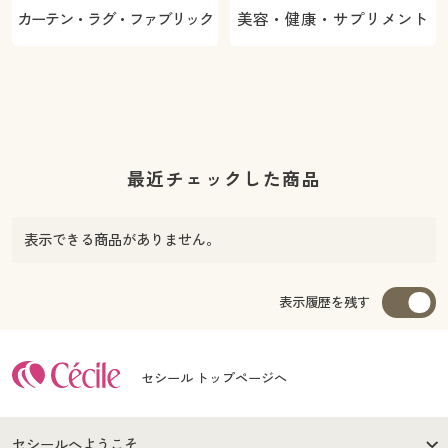
カーテン・ラグ・ファブリック
美容・健康・サプリメント
最近チェックした商品
表示できる商品がありません。
表示履歴を残す
セシール トップページへ
セシールへようこそ