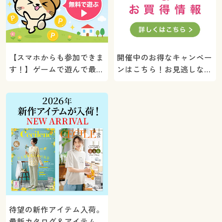
【スマホからも参加できま
開催中のお得なキャンペー
す！】ゲームで遊んで最大
ンはこちら！お見逃しな
5000ポイントプレゼン
く。
ト！
待望の新作アイテム入荷。
最新カタログ＆アイテムを