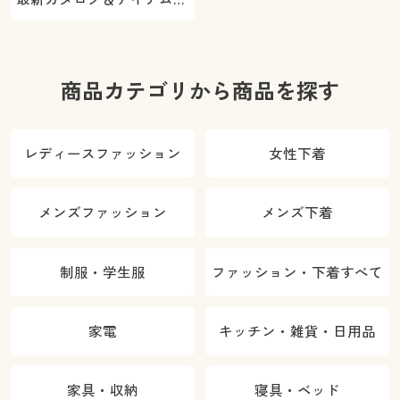
ご紹介
商品カテゴリから商品を探す
レディースファッション
女性下着
メンズファッション
メンズ下着
制服・学生服
ファッション・下着すべて
家電
キッチン・雑貨・日用品
家具・収納
寝具・ベッド