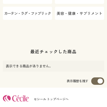
カーテン・ラグ・ファブリック
美容・健康・サプリメント
最近チェックした商品
表示できる商品がありません。
表示履歴を残す
セシール トップページへ