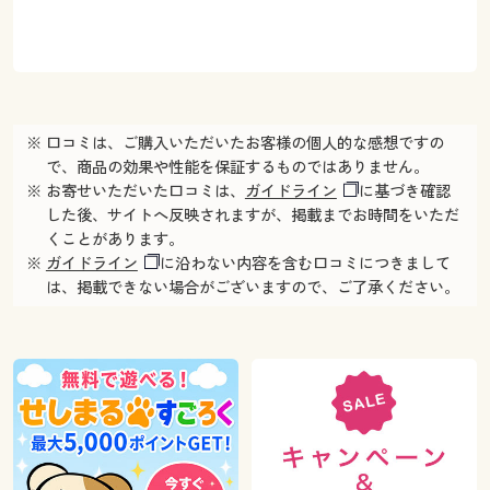
※ 口コミは、ご購入いただいたお客様の個人的な感想ですの
で、商品の効果や性能を保証するものではありません。
※ お寄せいただいた口コミは、
ガイドライン
に基づき確認
した後、サイトへ反映されますが、掲載までお時間をいただ
くことがあります。
※
ガイドライン
に沿わない内容を含む口コミにつきまして
は、掲載できない場合がございますので、ご了承ください。