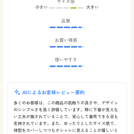
サイズ感
小さい
大きい
品質
お買い得感
使いやすさ
AIによるお客様レビュー要約
多くのお客様は、この商品の肌触りの良さや、デザイン
のシンプルさを高く評価しています。特に下着が見えな
い工夫が施されていることで、安心して着用できる点も
支持されています。また、ゆったりとしたサイズ感で、
体型をカバーしつつもオシャレに見えることが嬉しいと