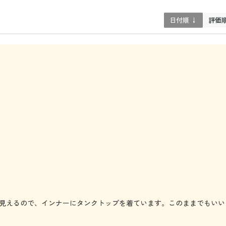
日付順 ↓
評価
見えるので、インナーにタンクトップを着ています。このままでもいい