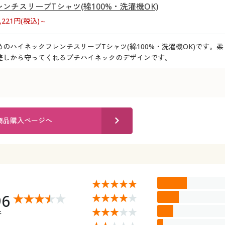
ンチスリーブTシャツ(綿100%・洗濯機OK)
1,221円(税込)～
のハイネックフレンチスリーブTシャツ(綿100%・洗濯機OK)です
差しから守ってくれるプチハイネックのデザインです。
商品購入ページへ
96
件