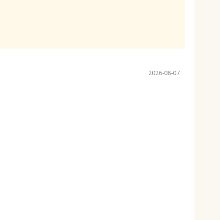
2026-08-07