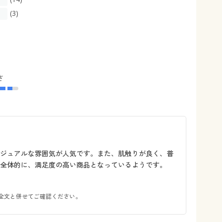
(3)
さ
カジュアルな雰囲気が人気です。また、肌触りが良く、普
全体的に、満足度の高い商品となっているようです。
全文と併せてご確認ください。