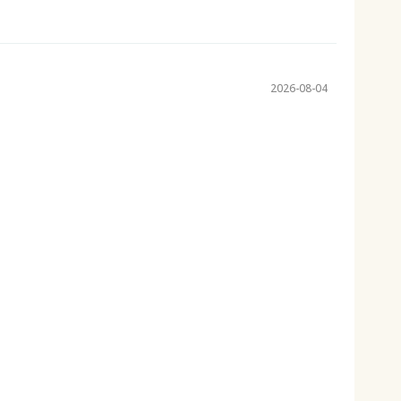
2026-08-04