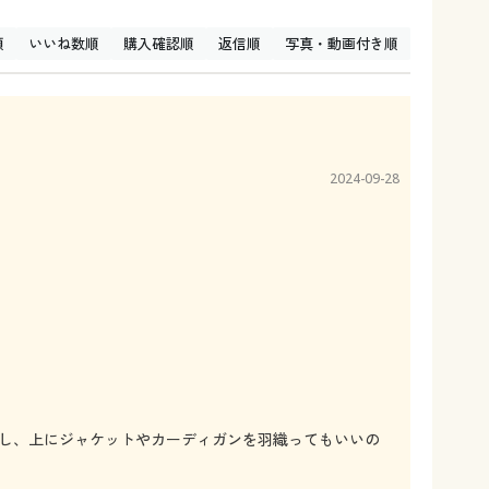
順
いいね数順
購入確認順
返信順
写真・動画付き順
2024-09-28
し、上にジャケットやカーディガンを羽織ってもいいの