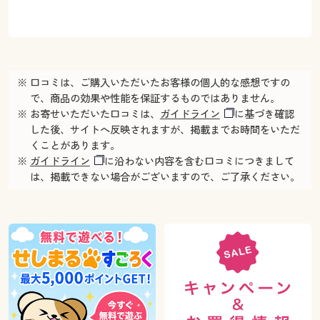
※ 口コミは、ご購入いただいたお客様の個人的な感想ですの
で、商品の効果や性能を保証するものではありません。
※ お寄せいただいた口コミは、
ガイドライン
に基づき確認
した後、サイトへ反映されますが、掲載までお時間をいただ
くことがあります。
※
ガイドライン
に沿わない内容を含む口コミにつきまして
は、掲載できない場合がございますので、ご了承ください。