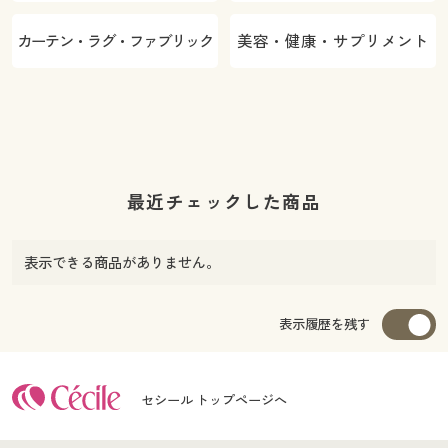
カーテン・ラグ・ファブリック
美容・健康・サプリメント
最近チェックした商品
表示できる商品がありません。
表示履歴を残す
セシール トップページへ