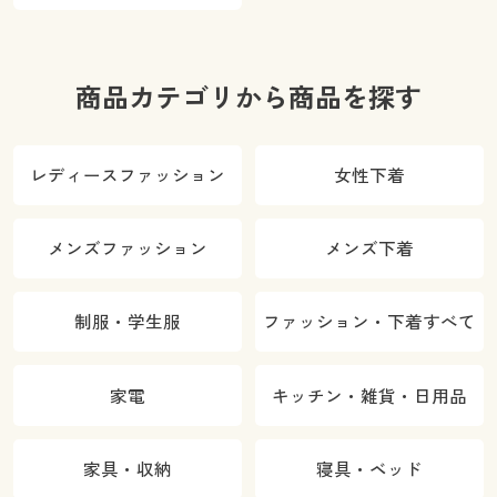
ご紹介
商品カテゴリから商品を探す
レディースファッション
女性下着
メンズファッション
メンズ下着
制服・学生服
ファッション・下着すべて
家電
キッチン・雑貨・日用品
家具・収納
寝具・ベッド