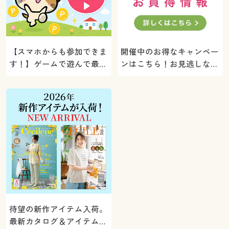
【スマホからも参加できま
開催中のお得なキャンペー
す！】ゲームで遊んで最大
ンはこちら！お見逃しな
5000ポイントプレゼン
く。
ト！
待望の新作アイテム入荷。
最新カタログ＆アイテムを