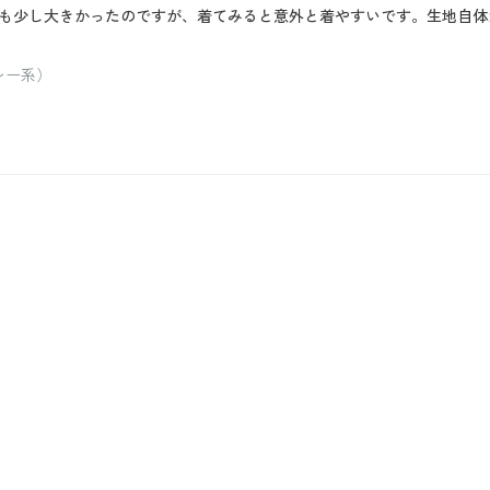
も少し大きかったのですが、着てみると意外と着やすいです。生地自体
レー系）