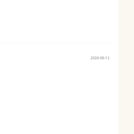
2026-06-12