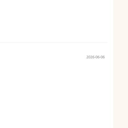
2026-06-06