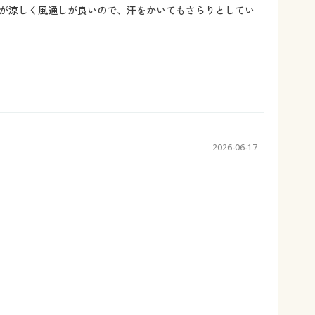
が涼しく風通しが良いので、汗をかいてもさらりとしてい
2026-06-17