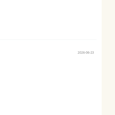
2026-06-23