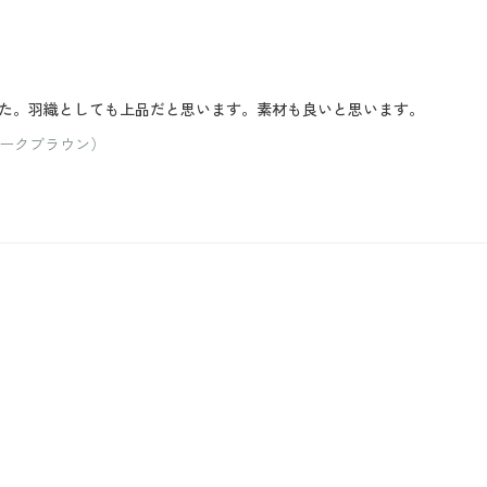
た。羽織としても上品だと思います。素材も良いと思います。
ダークブラウン）