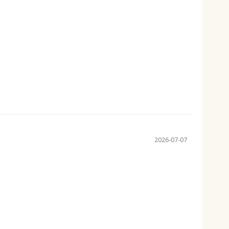
2026-07-07