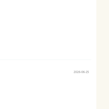
2026-06-25