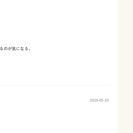
るのが気になる。
2026-05-20