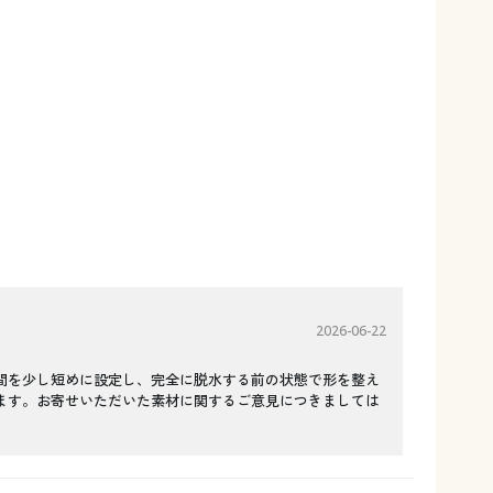
2026-06-22
間を少し短めに設定し、完全に脱水する前の状態で形を整え
ます。お寄せいただいた素材に関するご意見につきましては