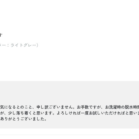
す
カラー：ライトグレー）
気になるとのこと、申し訳ございません。お手数ですが、お洗濯時の脱水時
が、少し落ち着くと思います。よろしければ一度お試しいただければと思い
ありがとうございました。