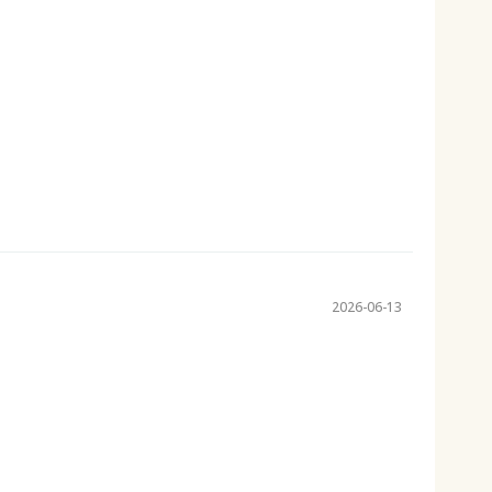
2026-06-13