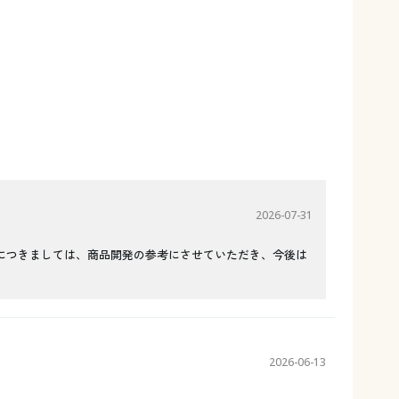
2026-07-31
につきましては、商品開発の参考にさせていただき、今後は
2026-06-13