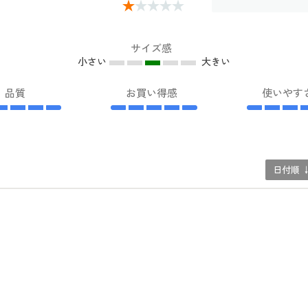
サイズ感
小さい
大きい
品質
お買い得感
使いやす
日付順 