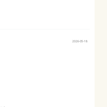
2026-05-18