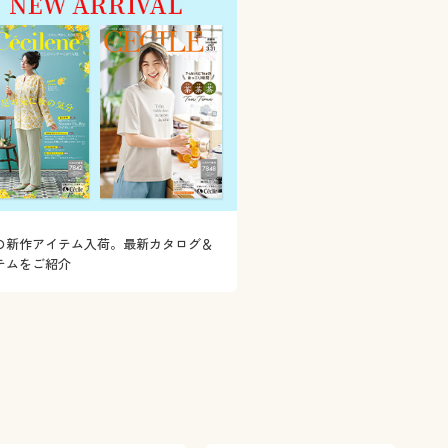
の新作アイテム入荷。最新カタログ＆
テムをご紹介