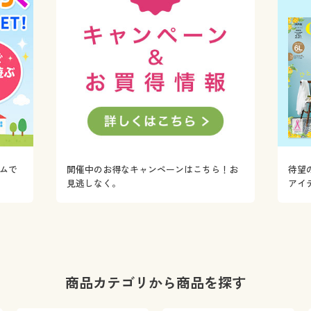
ムで
開催中のお得なキャンペーンはこちら！お
待望
！
見逃しなく。
アイ
商品カテゴリから商品を探す