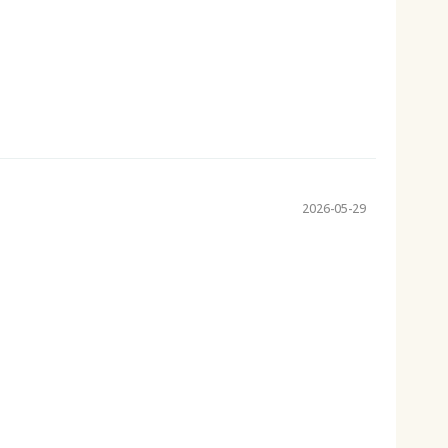
2026-05-29