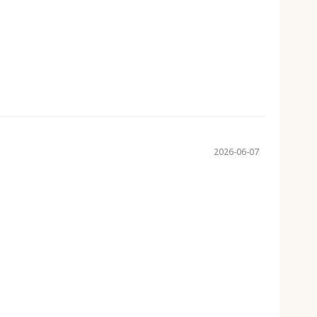
2026-06-07