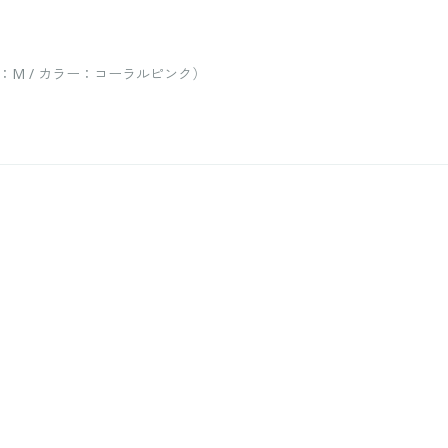
M / カラー：コーラルピンク）