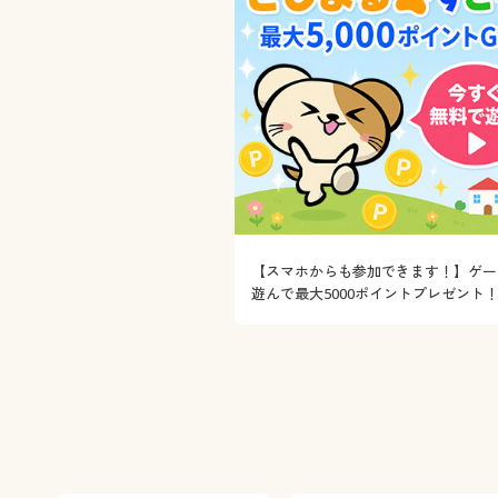
【スマホからも参加できます！】ゲー
遊んで最大5000ポイントプレゼント