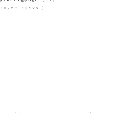
L / カラー：ラベンダー）