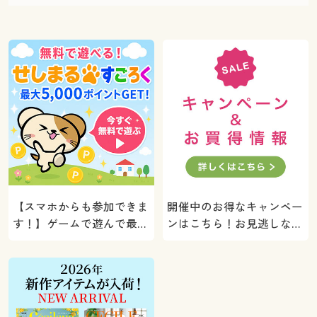
【スマホからも参加できま
開催中のお得なキャンペー
す！】ゲームで遊んで最大
ンはこちら！お見逃しな
5000ポイントプレゼン
く。
ト！