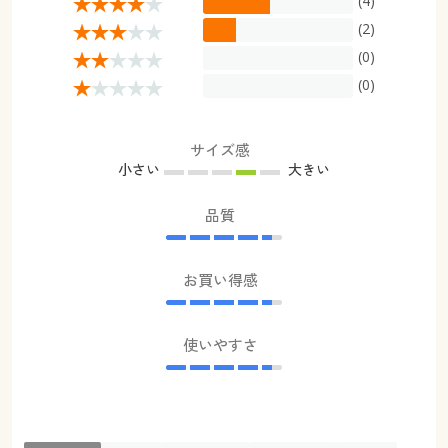
(4)
(2)
(0)
(0)
サイズ感
小さい
大きい
品質
お買い得感
使いやすさ