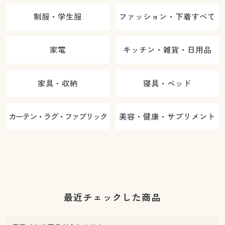
制服・学生服
ファッション・下着すべて
家電
キッチン・雑貨・日用品
家具・収納
寝具・ベッド
カーテン・ラグ・ファブリック
美容・健康・サプリメント
最近チェックした商品