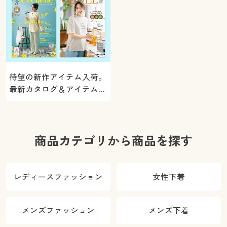
待望の新作アイテム入荷。
最新カタログ＆アイテムを
ご紹介
商品カテゴリから商品を探す
レディースファッション
女性下着
メンズファッション
メンズ下着