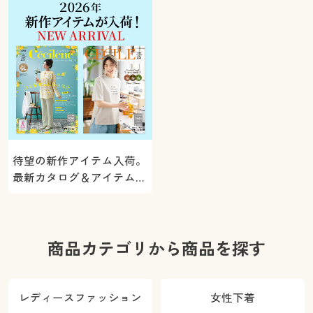
待望の新作アイテム入荷。
最新カタログ＆アイテムを
ご紹介
商品カテゴリから商品を探す
レディースファッション
女性下着