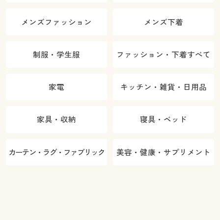
メンズファッション
メンズ下着
制服・学生服
ファッション・下着すべて
家電
キッチン・雑貨・日用品
家具・収納
寝具・ベッド
カーテン・ラグ・ファブリック
美容・健康・サプリメント