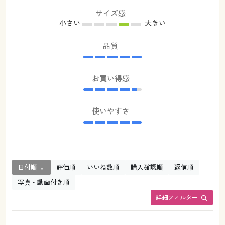
サイズ感
小さい
大きい
品質
お買い得感
使いやすさ
日付順 ↓
評価順
いいね数順
購入確認順
返信順
写真・動画付き順
詳細フィルター