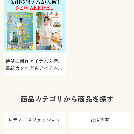
待望の新作アイテム入荷。
最新カタログ＆アイテムを
ご紹介
商品カテゴリから商品を探す
レディースファッション
女性下着