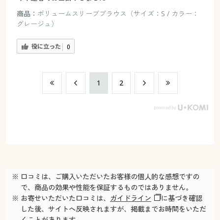
商品：
ボリュームスリーブブラウス（サイズ：S / カラー：
グレージュ）
役に立った
0
​1
​2
※ 口コミは、ご購入いただいたお客様の個人的な感想ですの
で、商品の効果や性能を保証するものではありません。
※ お寄せいただいた口コミは、
ガイドライン
に基づき確認
した後、サイトへ反映されますが、掲載までお時間をいただ
くことがあります。