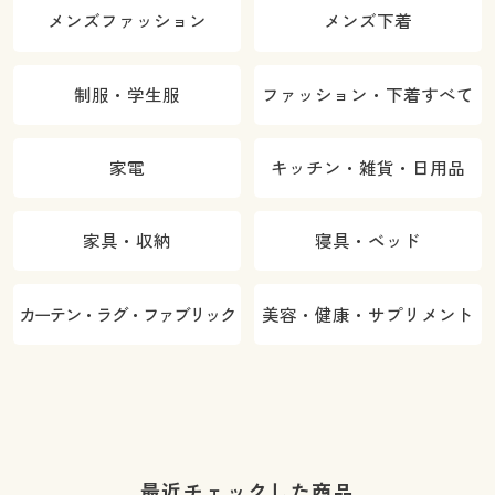
メンズファッション
メンズ下着
制服・学生服
ファッション・下着すべて
家電
キッチン・雑貨・日用品
家具・収納
寝具・ベッド
カーテン・ラグ・ファブリック
美容・健康・サプリメント
最近チェックした商品