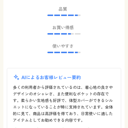
品質
お買い得感
使いやすさ
AIによるお客様レビュー要約
多くの利用者から評価されているのは、着心地の良さや
デザインのオシャレさ、また便利なポケットの存在で
す。柔らかい生地感も好評で、体型カバーができるシル
エットになっていることが特に支持されています。全体
的に見て、商品は高評価を得ており、日常使いに適した
アイテムとしてお勧めできる内容です。