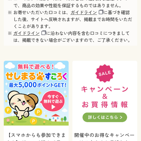
で、商品の効果や性能を保証するものではありません。
※ お寄せいただいた口コミは、
ガイドライン
に基づき確認
した後、サイトへ反映されますが、掲載までお時間をいただ
くことがあります。
※
ガイドライン
に沿わない内容を含む口コミにつきまして
は、掲載できない場合がございますので、ご了承ください。
【スマホからも参加できま
開催中のお得なキャンペー