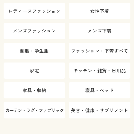
レディースファッション
女性下着
メンズファッション
メンズ下着
制服・学生服
ファッション・下着すべて
家電
キッチン・雑貨・日用品
家具・収納
寝具・ベッド
カーテン・ラグ・ファブリック
美容・健康・サプリメント