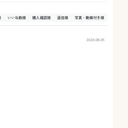
順
いいね数順
購入確認順
返信順
写真・動画付き順
2026-08-05