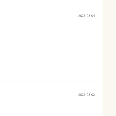
2026-08-04
2026-08-02