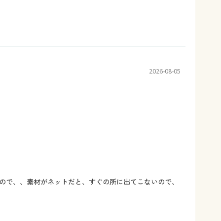
2026-08-05
ので、、素材がネットだと、すぐの所に出てこないので、