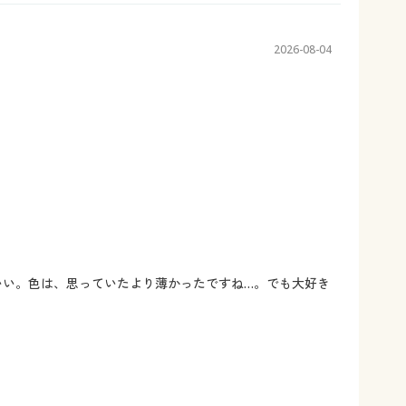
2026-08-04
いい。色は、思っていたより薄かったですね…。でも大好き