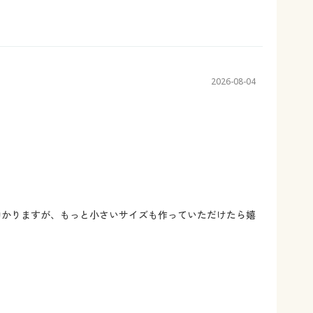
2026-08-04
助かりますが、もっと小さいサイズも作っていただけたら嬉