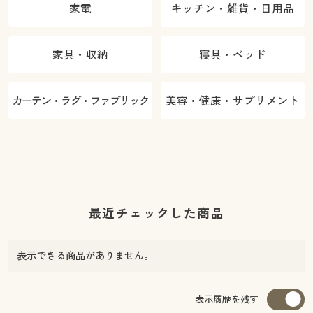
家電
キッチン・雑貨・日用品
家具・収納
寝具・ベッド
カーテン・ラグ・ファブリック
美容・健康・サプリメント
最近チェックした商品
表示できる商品がありません。
表示履歴を残す