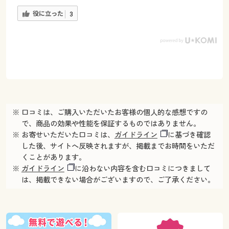
役に立った
3
※ 口コミは、ご購入いただいたお客様の個人的な感想ですの
で、商品の効果や性能を保証するものではありません。
※ お寄せいただいた口コミは、
ガイドライン
に基づき確認
した後、サイトへ反映されますが、掲載までお時間をいただ
くことがあります。
※
ガイドライン
に沿わない内容を含む口コミにつきまして
は、掲載できない場合がございますので、ご了承ください。