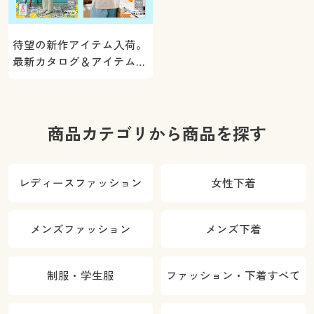
待望の新作アイテム入荷。
最新カタログ＆アイテムを
ご紹介
商品カテゴリから商品を探す
レディースファッション
女性下着
メンズファッション
メンズ下着
制服・学生服
ファッション・下着すべて