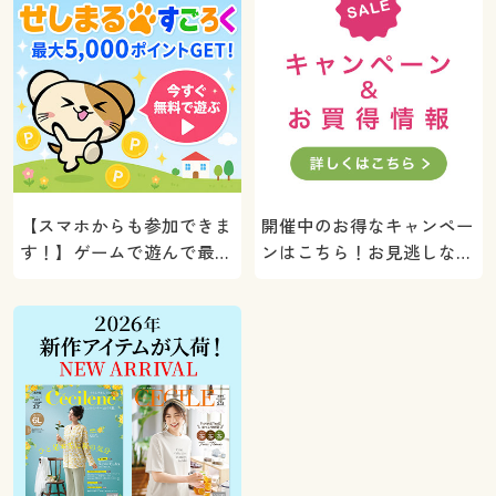
【スマホからも参加できま
開催中のお得なキャンペー
す！】ゲームで遊んで最大
ンはこちら！お見逃しな
5000ポイントプレゼン
く。
ト！