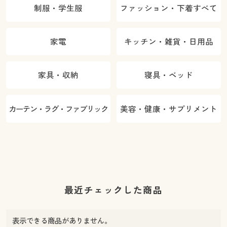
制服・学生服
ファッション・下着すべて
家電
キッチン・雑貨・日用品
家具・収納
寝具・ベッド
カーテン・ラグ・ファブリック
美容・健康・サプリメント
最近チェックした商品
表示できる商品がありません。