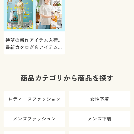
待望の新作アイテム入荷。
最新カタログ＆アイテムを
ご紹介
商品カテゴリから商品を探す
レディースファッション
女性下着
メンズファッション
メンズ下着