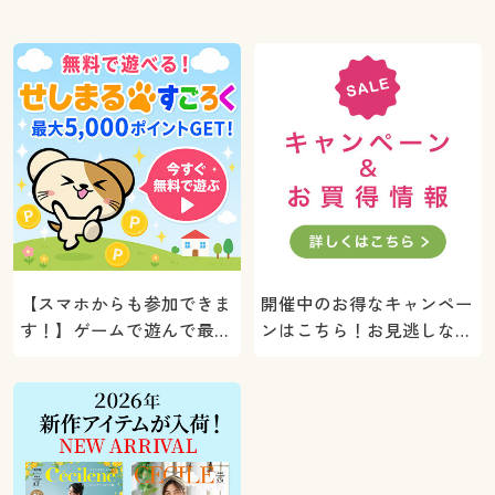
【スマホからも参加できま
開催中のお得なキャンペー
す！】ゲームで遊んで最大
ンはこちら！お見逃しな
5000ポイントプレゼン
く。
ト！