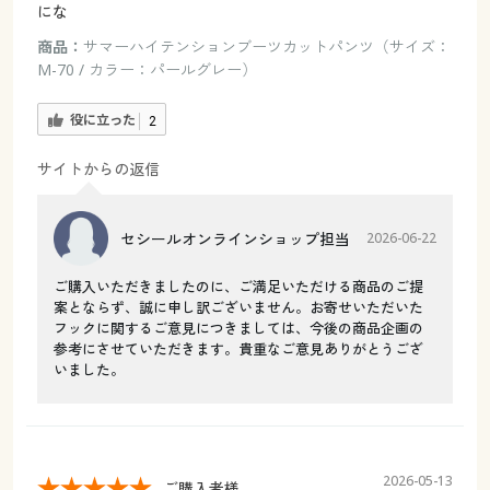
にな
商品：
サマーハイテンションブーツカットパンツ（サイズ：
M-70 / カラー：パールグレー）
役に立った
2
サイトからの返信
セシールオンラインショップ担当
2026-06-22
ご購入いただきましたのに、ご満足いただける商品のご提
案とならず、誠に申し訳ございません。お寄せいただいた
フックに関するご意見につきましては、今後の商品企画の
参考にさせていただきます。貴重なご意見ありがとうござ
いました。
2026-05-13
ご購入者様