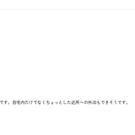
です。自宅内だけでなくちょっとした近所への外出もできそうです。