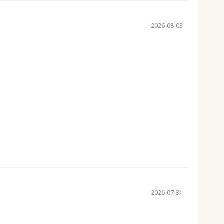
2026-08-03
2026-07-31