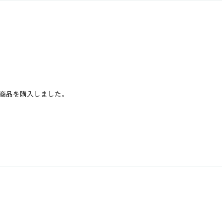
商品を購入しました。