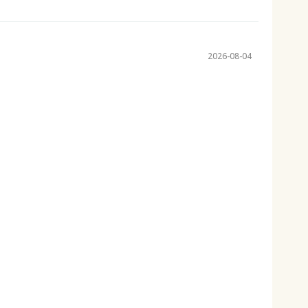
2026-08-04