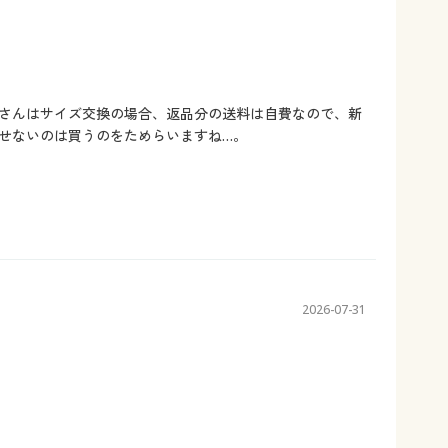
ルさんはサイズ交換の場合、返品分の送料は自費なので、新
せないのは買うのをためらいますね…。
2026-07-31