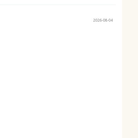
2026-08-04