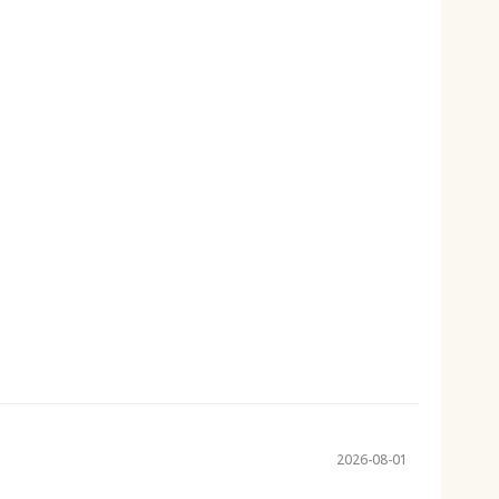
2026-08-01