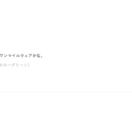
ワンマイルウェアかな。
イエローグリーン）