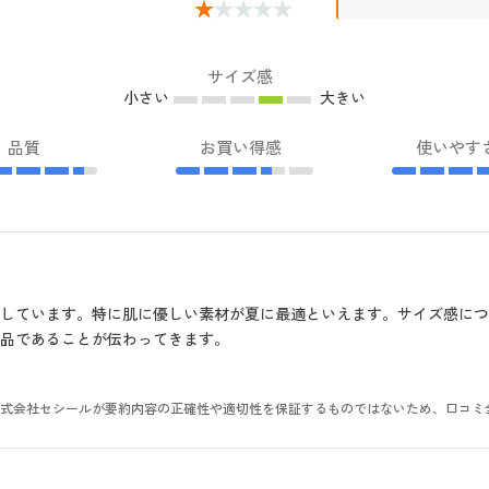
サイズ感
小さい
大きい
品質
お買い得感
使いやす
しています。特に肌に優しい素材が夏に最適といえます。サイズ感に
品であることが伝わってきます。
。株式会社セシールが要約内容の正確性や適切性を保証するものではないため、口コミ