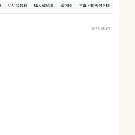
順
いいね数順
購入確認順
返信順
写真・動画付き順
2026-08-07