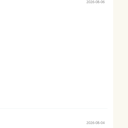
2026-08-06
2026-08-04